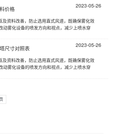
2023-05-26
填料价格
折返及资料改善，防止选用直式风道，既确保雾化效
改动雾化设备的喷发方向和视点，减少上喷水穿
2023-05-26
却塔尺寸对照表
折返及资料改善，防止选用直式风道，既确保雾化效
改动雾化设备的喷发方向和视点，减少上喷水穿
页