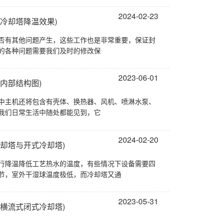
2024-02-23
冷却塔降温效果)
否有其他问题产生，这些工作也是非常重要，保证封
的各种问题需要我们及时的修改保
2023-06-01
内部结构图)
中主机还将包含有壳体、换热器、风机、喷淋水泵、
我们日常生活中随处都能见到，它
2024-02-20
却塔与开式冷却塔)
行降温降低工艺热水的温度，有些情况下设备需要四
节，室外干湿球温度极低，而冷却塔又通
2023-05-31
横流式闭式冷却塔)