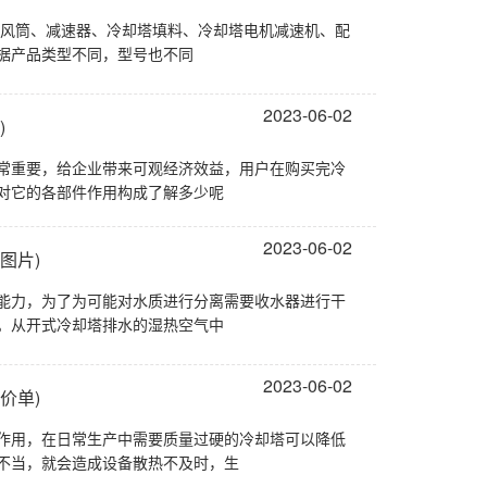
据产品类型不同，型号也不同
2023-06-02
)
常重要，给企业带来可观经济效益，用户在购买完冷
对它的各部件作用构成了解多少呢
2023-06-02
图片)
能力，为了为可能对水质进行分离需要收水器进行干
。从开式冷却塔排水的湿热空气中
2023-06-02
价单)
作用，在日常生产中需要质量过硬的冷却塔可以降低
不当，就会造成设备散热不及时，生