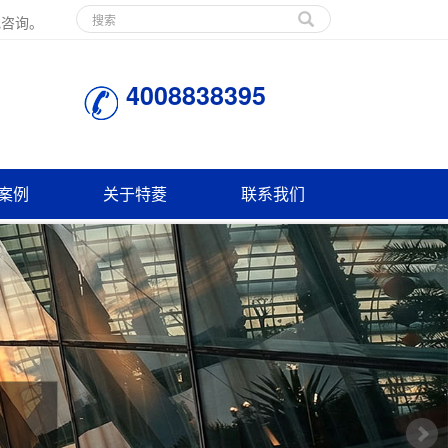
电咨询。
4008838395
案例
关于特菱
联系我们