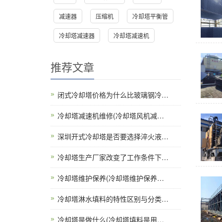
减速器
压缩机
冷却塔平衡管
冷却塔减速器
冷却塔减速机
推荐文章
闭式冷却塔价格为什么比玻璃钢冷…
冷却塔减速机维修(冷却塔风机减…
深圳开式冷却塔是否要选择淬火液…
冷却塔生产厂家改变了工作条件下…
冷却塔维护保养(冷却塔维护保养…
冷却塔淋水填料的特性区别与分类…
冷却塔是做什么(冷却塔填料是用…