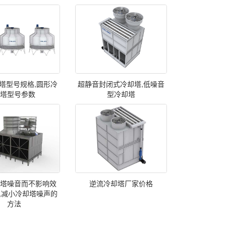
塔型号规格,圆形冷
超静音封闭式冷却塔,低噪音
却塔型号参数
型冷却塔
却塔噪音而不影响效
逆流冷却塔厂家价格
,减小冷却塔噪声的
方法