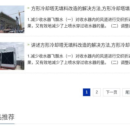
方形冷却塔无填料改造的解决方法,方形冷却塔
1.减少收水器飞飘水（一）对收水器内的风道进行交织
果，又有效地减少了上喷水穿过收水器的量。（二）调整
讲述方形冷却塔无填料改造的解决方法,方形冷
1.减少收水器飞飘水（一）对收水器内的风道进行交织
果，又有效地减少了上喷水穿过收水器的量。（二）调整
1
2
下一页
尾
品推荐