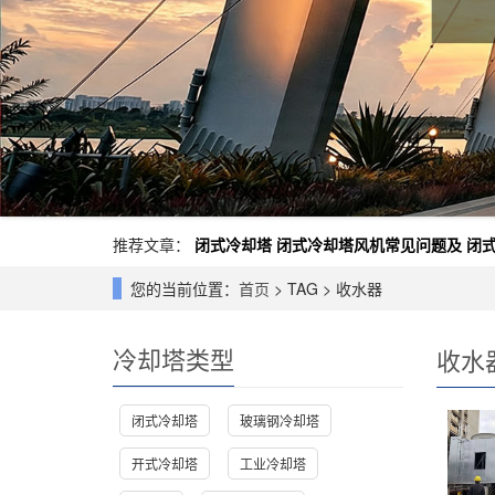
推荐文章：
闭式冷却塔
闭式冷却塔风机常见问题及
闭
您的当前位置：
首页
> TAG > 收水器
冷却塔类型
收水
闭式冷却塔
玻璃钢冷却塔
开式冷却塔
工业冷却塔