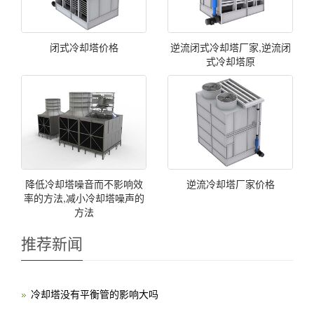
闭式冷却塔价格
逆流闭式冷却塔厂家,逆流闭
式冷却塔原
降低冷却塔噪音而不影响效
逆流冷却塔厂家价格
率的方法,减小冷却塔噪声的
方法
推荐新闻
冷却塔没有平衡管的影响大吗