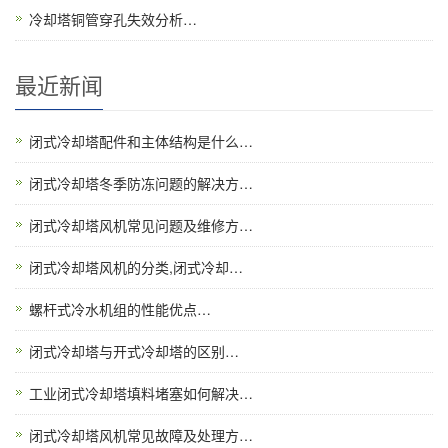
冷却塔铜管穿孔失效分析…
最近新闻
闭式冷却塔配件和主体结构是什么…
闭式冷却塔冬季防冻问题的解决方…
闭式冷却塔风机常见问题及维修方…
闭式冷却塔风机的分类,闭式冷却…
螺杆式冷水机组的性能优点…
闭式冷却塔与开式冷却塔的区别…
工业闭式冷却塔填料堵塞如何解决…
闭式冷却塔风机常见故障及处理方…