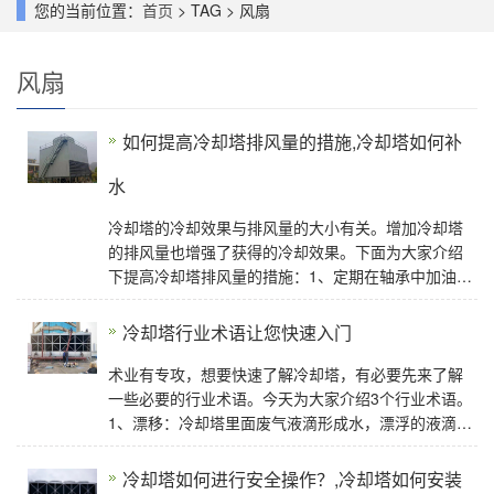
您的当前位置：
首页
> TAG > 风扇
风扇
如何提高冷却塔排风量的措施,冷却塔如何补
水
冷却塔的冷却效果与排风量的大小有关。增加冷却塔
的排风量也增强了获得的冷却效果。下面为大家介绍
下提高冷却塔排风量的措施：1、定期在轴承中加油润
滑，并在运行过程中观察电流大小，使该
冷却塔行业术语让您快速入门
术业有专攻，想要快速了解冷却塔，有必要先来了解
一些必要的行业术语。今天为大家介绍3个行业术语。
1、漂移：冷却塔里面废气液滴形成水，漂浮的液滴进
入冷却塔的杂质液体浓度相同，液滴的漂移速
冷却塔如何进行安全操作？,冷却塔如何安装