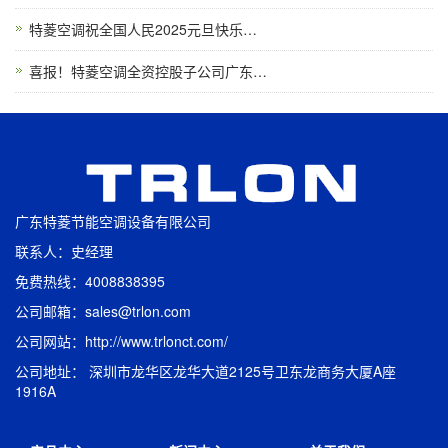
特菱空调祝全国人民2025元旦快乐…
喜报！特菱空调全资控股子公司广东…
广东特菱节能空调设备有限公司
联系人：史经理
免费热线：4008838395
公司邮箱：sales@trlon.com
公司网站：http://www.trlonct.com/
公司地址： 深圳市龙华区龙华大道2125号卫东龙商务大厦A座
1916A