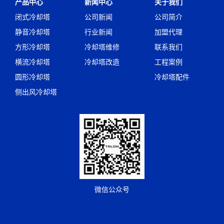
产品中心
新闻中心
关于我们
闭式冷却塔
公司新闻
公司简介
静音冷却塔
行业新闻
加盟代理
方形冷却塔
冷却塔维修
联系我们
横流冷却塔
冷却塔改造
工程案例
圆形冷却塔
冷却塔配件
侧出风冷却塔
微信公众号