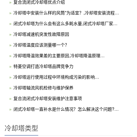
复合流闭式冷却塔优点介绍
冷却塔中安装什么样的风筒*为适宜？,冷却塔安装流程…
闭式冷却塔为什么会有这么多耗水量,闭式冷却塔厂家…
冷却塔减速机突发性故障原因
冷却塔温度应该测量哪一个？
冷却塔降温效果差的主要原因,冷却塔降温原理…
特菱空调打造冷却塔品牌竞争力
冷却塔运行使用过程中环境构成污染的影响…
冷却塔轴流风机检修与维护保养
复合流闭式冷却塔安装维护注意事项
闭式冷却塔一直补水是什么情况？怎么解决这个问题?…
冷却塔类型