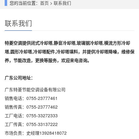
您的当前位置：
首页
>
联系我们
联系我们
特菱空调提供闭式冷却塔,静音冷却塔,玻璃钢冷却塔,横流方形冷却
塔,圆形冷却塔,冷却塔配件,冷却塔填料，并提供冷却塔降噪，维修保
养，节能改造，更换等服务，欢迎来电咨询。
广东公司地址：
广东特菱节能空调设备有限公司
销售电话：0755-23777461
销售传真：0755-23777462
工厂电话：0755-33272333
工厂传真：0755-33137222
市场负责：史经理13928418072