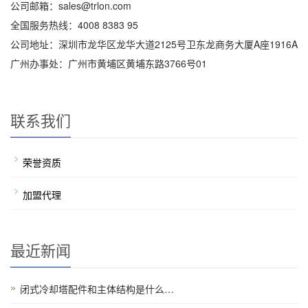
公司邮箱：sales@trlon.com
全国服务热线：4008 8383 95
公司地址：深圳市龙华区龙华大道2125号卫东龙商务大厦A座1916A
广州办事处：广州市黄埔区黄埔东路3766号01
联系我们
荣誉资质
加盟代理
最近新闻
闭式冷却塔配件和主体结构是什么…