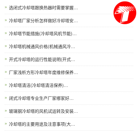
选闭式冷却塔跟换热器时需要掌握…
冷却塔厂家分析怎样做好冷却塔安…
冷却塔节能措施(冷却塔风机节能)…
冷却塔机械通风价格(机械通风冷…
开式冷却塔的运行性能说明(开式…
厂家浅析方形冷却塔年度维修保养…
冷却塔清洁(冷却塔清洁保养)…
闭式冷却塔专业生产厂家哪家好…
玻璃钢冷却塔的风机试运转及安装…
冷却塔的主要用途及注意事项(大…