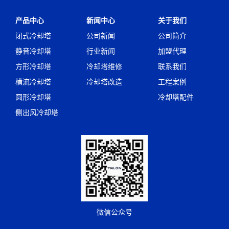
产品中心
新闻中心
关于我们
闭式冷却塔
公司新闻
公司简介
静音冷却塔
行业新闻
加盟代理
方形冷却塔
冷却塔维修
联系我们
横流冷却塔
冷却塔改造
工程案例
圆形冷却塔
冷却塔配件
侧出风冷却塔
微信公众号