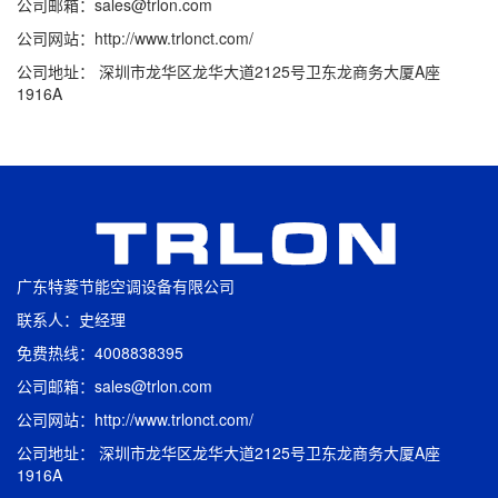
公司邮箱：sales@trlon.com
公司网站：http://www.trlonct.com/
公司地址： 深圳市龙华区龙华大道2125号卫东龙商务大厦A座
1916A
广东特菱节能空调设备有限公司
联系人：史经理
免费热线：4008838395
公司邮箱：sales@trlon.com
公司网站：http://www.trlonct.com/
公司地址： 深圳市龙华区龙华大道2125号卫东龙商务大厦A座
1916A