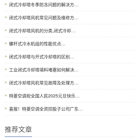
闭式冷却塔冬季防冻问题的解决方…
闭式冷却塔风机常见问题及维修方…
闭式冷却塔风机的分类,闭式冷却…
螺杆式冷水机组的性能优点…
闭式冷却塔与开式冷却塔的区别…
工业闭式冷却塔填料堵塞如何解决…
闭式冷却塔风机常见故障及处理方…
特菱空调祝全国人民2025元旦快乐…
喜报！特菱空调全资控股子公司广东…
推荐文章