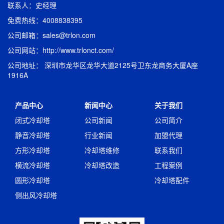
联系人：史经理
免费热线：4008838395
公司邮箱：sales@trlon.com
公司网站：http://www.trlonct.com/
公司地址： 深圳市龙华区龙华大道2125号卫东龙商务大厦A座
1916A
产品中心
新闻中心
关于我们
闭式冷却塔
公司新闻
公司简介
静音冷却塔
行业新闻
加盟代理
方形冷却塔
冷却塔维修
联系我们
横流冷却塔
冷却塔改造
工程案例
圆形冷却塔
冷却塔配件
侧出风冷却塔