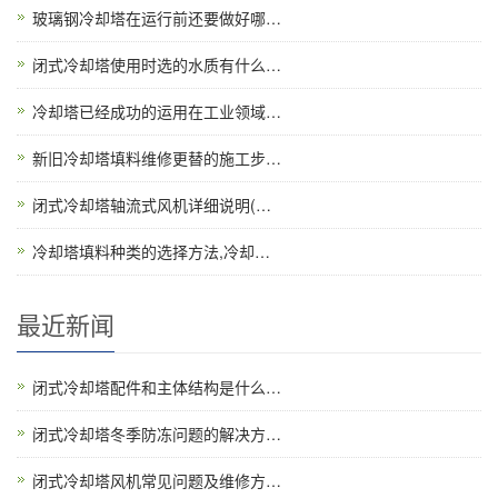
玻璃钢冷却塔在运行前还要做好哪…
闭式冷却塔使用时选的水质有什么…
冷却塔已经成功的运用在工业领域…
新旧冷却塔填料维修更替的施工步…
闭式冷却塔轴流式风机详细说明(…
冷却塔填料种类的选择方法,冷却…
最近新闻
闭式冷却塔配件和主体结构是什么…
闭式冷却塔冬季防冻问题的解决方…
闭式冷却塔风机常见问题及维修方…