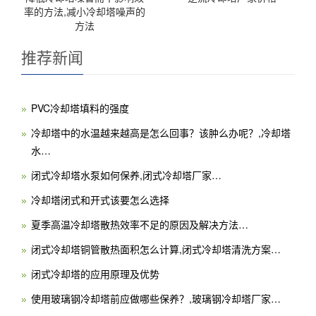
率的方法,减小冷却塔噪声的
方法
推荐新闻
PVC冷却塔填料的强度
冷却塔中的水温越来越高是怎么回事？该肿么办呢？,冷却塔
水…
闭式冷却塔水泵如何保养,闭式冷却塔厂家…
冷却塔闭式和开式该要怎么选择
夏季高温冷却塔散热效率不足的原因及解决方法…
闭式冷却塔铜管散热面积怎么计算,闭式冷却塔清洗方案…
闭式冷却塔的应用原理及优势
使用玻璃钢冷却塔前应做哪些保养？,玻璃钢冷却塔厂家…