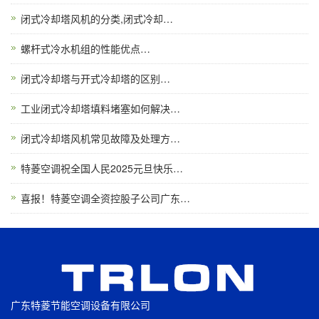
闭式冷却塔风机的分类,闭式冷却…
螺杆式冷水机组的性能优点…
闭式冷却塔与开式冷却塔的区别…
工业闭式冷却塔填料堵塞如何解决…
闭式冷却塔风机常见故障及处理方…
特菱空调祝全国人民2025元旦快乐…
喜报！特菱空调全资控股子公司广东…
广东特菱节能空调设备有限公司