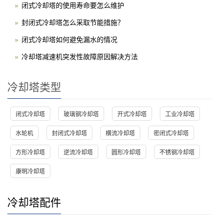
闭式冷却塔的使用寿命要怎么维护
封闭式冷却塔怎么采取节能措施？
闭式冷却塔如何避免漏水的情况
冷却塔减速机突发性故障原因解决方法
冷却塔类型
闭式冷却塔
玻璃钢冷却塔
开式冷却塔
工业冷却塔
水轮机
封闭式冷却塔
横流冷却塔
密闭式冷却塔
方形冷却塔
逆流冷却塔
圆形冷却塔
不锈钢冷却塔
康明冷却塔
冷却塔配件