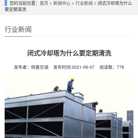
您的当前位置：
首页
>
新闻中心
>
行业新闻
> 闭式冷却塔为什么
要定期清洗
行业新闻
闭式冷却塔为什么要定期清洗
发布者：特菱空调 发布时间:2021-06-07 阅读数：
778