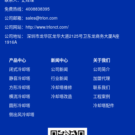
免费热线：4008838395
公司邮箱：sales@trlon.com
公司网站：http://www.trlonct.com/
公司地址： 深圳市龙华区龙华大道2125号卫东龙商务大厦A座
1916A
产品中心
新闻中心
关于我们
闭式冷却塔
公司新闻
公司简介
静音冷却塔
行业新闻
加盟代理
方形冷却塔
冷却塔维修
联系我们
横流冷却塔
冷却塔改造
工程案例
圆形冷却塔
冷却塔配件
侧出风冷却塔