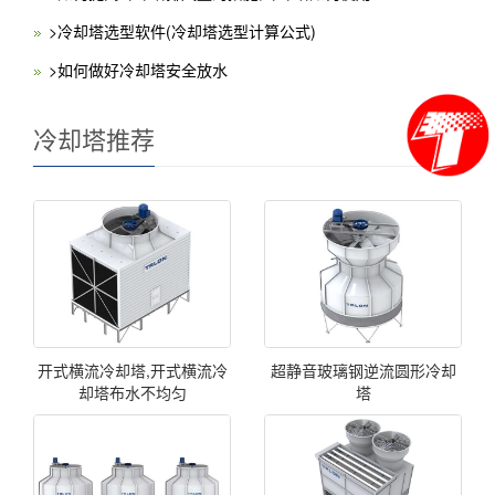
>冷却塔选型软件(冷却塔选型计算公式)
>如何做好冷却塔安全放水
冷却塔推荐
开式横流冷却塔,开式横流冷
超静音玻璃钢逆流圆形冷却
却塔布水不均匀
塔