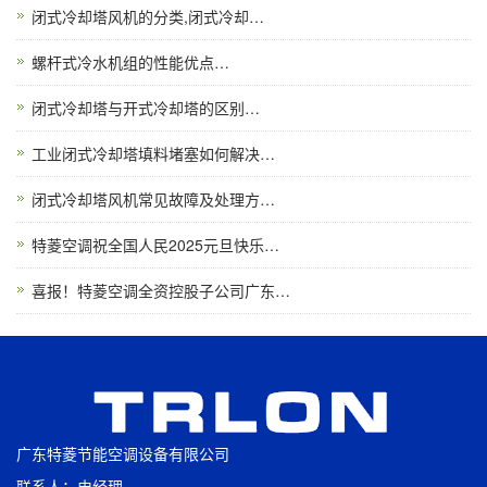
闭式冷却塔风机的分类,闭式冷却…
螺杆式冷水机组的性能优点…
闭式冷却塔与开式冷却塔的区别…
工业闭式冷却塔填料堵塞如何解决…
闭式冷却塔风机常见故障及处理方…
特菱空调祝全国人民2025元旦快乐…
喜报！特菱空调全资控股子公司广东…
广东特菱节能空调设备有限公司
联系人：史经理