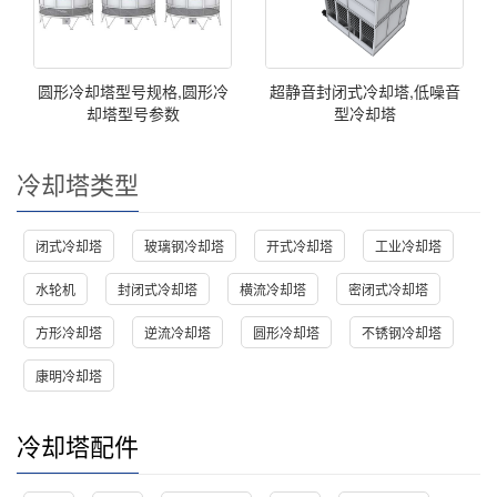
圆形冷却塔型号规格,圆形冷
超静音封闭式冷却塔,低噪音
却塔型号参数
型冷却塔
冷却塔类型
闭式冷却塔
玻璃钢冷却塔
开式冷却塔
工业冷却塔
水轮机
封闭式冷却塔
横流冷却塔
密闭式冷却塔
方形冷却塔
逆流冷却塔
圆形冷却塔
不锈钢冷却塔
康明冷却塔
冷却塔配件