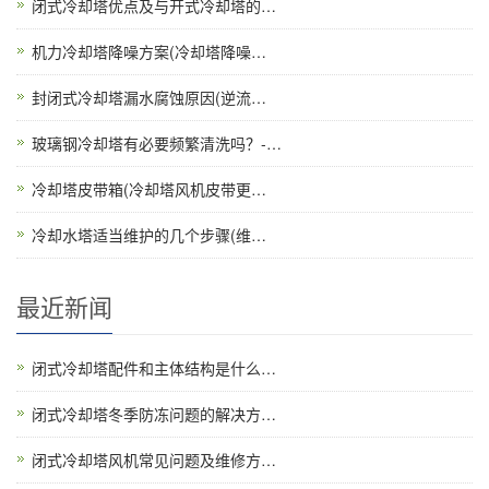
闭式冷却塔优点及与开式冷却塔的…
机力冷却塔降噪方案(冷却塔降噪…
封闭式冷却塔漏水腐蚀原因(逆流…
玻璃钢冷却塔有必要频繁清洗吗？-…
冷却塔皮带箱(冷却塔风机皮带更…
冷却水塔适当维护的几个步骤(维…
最近新闻
闭式冷却塔配件和主体结构是什么…
闭式冷却塔冬季防冻问题的解决方…
闭式冷却塔风机常见问题及维修方…