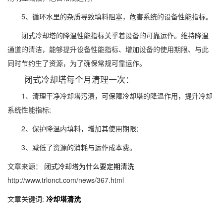
5、循环水里的杂质导致填料阻塞，危害系统的设备性能指标。
闭式冷却塔的降温性能指标关乎着设备的可靠运作。维持降温
通道的清洁，能够提升设备性能指标、增加设备的使用期限、与此
同时节约生了资源，为了确保常规可靠运作。
闭式冷却塔每个月清理一次：
1、清理干净冷却塔污渍，可保障冷却塔的降温作用，提升冷却
系统性能指标;
2、保护降温内填料，增加其使用期限;
3、减低了资源的消耗与运作成本费。
文章来源：
闭式冷却塔为什么要定期清洗
http://www.trlonct.com/news/367.html
文章关键词:
冷却塔清洗