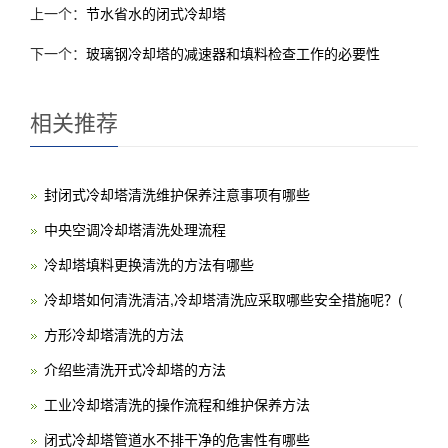
上一个：
节水省水的闭式冷却塔
下一个：
玻璃钢冷却塔的减速器和填料检查工作的必要性
相关推荐
封闭式冷却塔清洗维护保养注意事项有哪些
中央空调冷却塔清洗处理流程
冷却塔填料更换清洗的方法有哪些
冷却塔如何清洗清洁,冷却塔清洗应采取哪些安全措施呢？(
方形冷却塔清洗的方法
介绍些清洗开式冷却塔的方法
工业冷却塔清洗的操作流程和维护保养方法
闭式冷却塔管道水不排干净的危害性有哪些