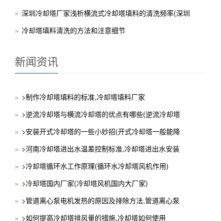
深圳冷却塔厂家浅析横流式冷却塔填料的清洗频率(深圳
冷却塔填料清洗的方法和注意细节
新闻资讯
>制作冷却塔填料的标准,冷却塔填料厂家
>逆流冷却塔与横流冷却塔的优点有哪些(逆流冷却塔
>安装开式冷却塔的一些小妙招(开式冷却塔一般能降
>河南冷却塔进出水温差控制标准,冷却塔进出水安装
>冷却塔循环水工作原理(循环水冷却塔风机作用)
>冷却塔国内厂家(冷却塔风机国内大厂家)
>管道离心泵电机发热的原因及排除方法,管道离心泵
>如何提高冷却塔排风量的措施,冷却塔如何使用