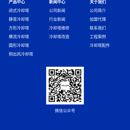
产品中心
新闻中心
关于我们
闭式冷却塔
公司新闻
公司简介
静音冷却塔
行业新闻
加盟代理
方形冷却塔
冷却塔维修
联系我们
横流冷却塔
冷却塔改造
工程案例
圆形冷却塔
冷却塔配件
侧出风冷却塔
微信公众号