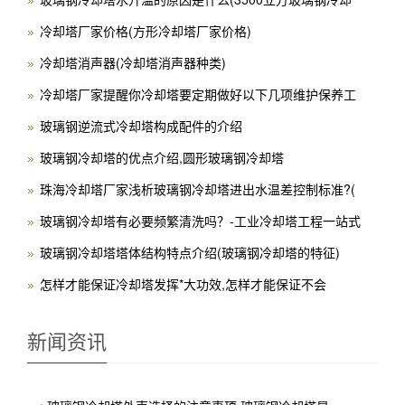
冷却塔厂家价格(方形冷却塔厂家价格)
冷却塔消声器(冷却塔消声器种类)
冷却塔厂家提醒你冷却塔要定期做好以下几项维护保养工
玻璃钢逆流式冷却塔构成配件的介绍
玻璃钢冷却塔的优点介绍,圆形玻璃钢冷却塔
珠海冷却塔厂家浅析玻璃钢冷却塔进出水温差控制标准?(
玻璃钢冷却塔有必要频繁清洗吗？-工业冷却塔工程一站式
玻璃钢冷却塔塔体结构特点介绍(玻璃钢冷却塔的特征)
怎样才能保证冷却塔发挥*大功效,怎样才能保证不会
新闻资讯