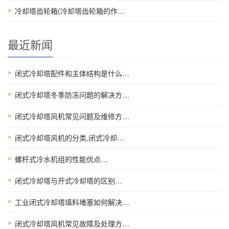
冷却塔齿轮箱(冷却塔齿轮箱的作…
最近新闻
闭式冷却塔配件和主体结构是什么…
闭式冷却塔冬季防冻问题的解决方…
闭式冷却塔风机常见问题及维修方…
闭式冷却塔风机的分类,闭式冷却…
螺杆式冷水机组的性能优点…
闭式冷却塔与开式冷却塔的区别…
工业闭式冷却塔填料堵塞如何解决…
闭式冷却塔风机常见故障及处理方…