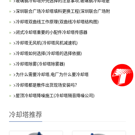
>玻璃钢冷却塔外壳选择的注意事项,玻璃钢冷却塔是
>深圳联合广场冷却塔填料更换工程(深圳联合广场附
>冷却塔双曲线工作原理(双曲线冷却塔结构图)
>闭式冷却塔重要的小配件冷却塔传感器
>冷却塔无风机(冷却塔风机减速机)
>冷却塔如何选择(冷却塔的选择依据)
>冷却塔除雾(冷却塔除雾器)
>为什么需要冷却塔,电厂为什么要冷却塔
>冷却塔都是散件出货现场安装吗？
>屋顶冷却塔降噪施工(冷却塔隔音降噪公司)
冷却塔推荐