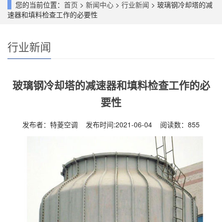
您的当前位置：
首页
>
新闻中心
>
行业新闻
> 玻璃钢冷却塔的减
速器和填料检查工作的必要性
行业新闻
玻璃钢冷却塔的减速器和填料检查工作的必
要性
发布者：特菱空调 发布时间:2021-06-04 阅读数：
855