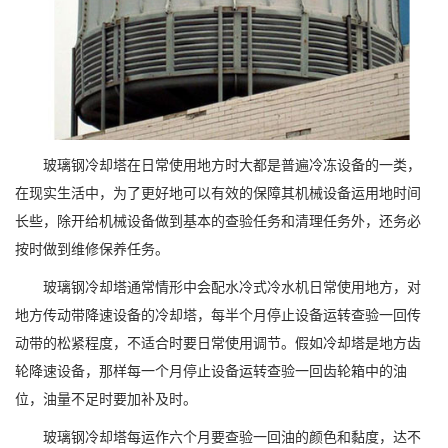
玻璃钢冷却塔在日常使用地方时大都是普遍冷冻设备的一类，
在现实生活中，为了更好地可以有效的保障其机械设备运用地时间
长些，除开给机械设备做到基本的查验任务和清理任务外，还务必
按时做到维修保养任务。
玻璃钢冷却塔通常情形中会配水冷式冷水机日常使用地方，对
地方传动带降速设备的冷却塔，每半个月停止设备运转查验一回传
动带的松紧程度，不适合时要日常使用调节。假如冷却塔是地方齿
轮降速设备，那样每一个月停止设备运转查验一回齿轮箱中的油
位，油量不足时要加补及时。
玻璃钢冷却塔每运作六个月要查验一回油的颜色和黏度，达不