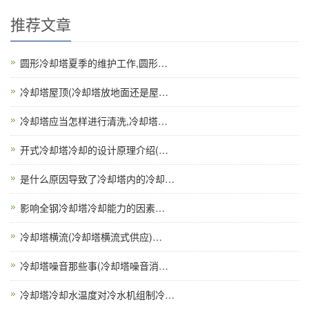
推荐文章
圆形冷却塔夏季的维护工作,圆形…
冷却塔屋顶(冷却塔放地面还是屋…
冷却塔应当怎样进行清洗,冷却塔…
开式冷却塔冷却的设计原理介绍(…
是什么原因导致了冷却塔内的冷却…
影响全钢冷却塔冷却能力的因素…
冷却塔横流(冷却塔横流式供应)…
冷却塔噪音那些事(冷却塔噪音消…
冷却塔冷却水温度对冷水机组制冷…