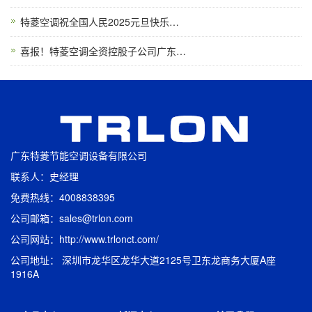
特菱空调祝全国人民2025元旦快乐…
喜报！特菱空调全资控股子公司广东…
广东特菱节能空调设备有限公司
联系人：史经理
免费热线：4008838395
公司邮箱：sales@trlon.com
公司网站：http://www.trlonct.com/
公司地址： 深圳市龙华区龙华大道2125号卫东龙商务大厦A座
1916A