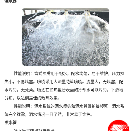
洒水器
性能说明：管式喷嘴用于配水，配水均匀，易于维护，压力损
失小，不易堵塞。喷嘴采用大流量花篮喷嘴。流量大，无堵塞，配
水均匀，无死角。喷洒在换热盘管表面的冷却水可以均匀，平滑地
分布，以达到最佳的散热效果。
性能说明：洒水系统的洒水喷头和洒水管维护最频繁，洒水系
统完全裸露，洒水情况一目了然，非常易于维护。
喷水管
喷水管是热浸镀锌钢管。