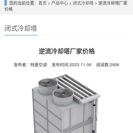
您的当前位置：
首页
>
产品中心
>
闭式冷却塔
> 逆流冷却塔厂家
价格
闭式冷却塔
逆流冷却塔厂家价格
发布者：特菱空调 发布时间:2023-11-06 阅读数:
2906