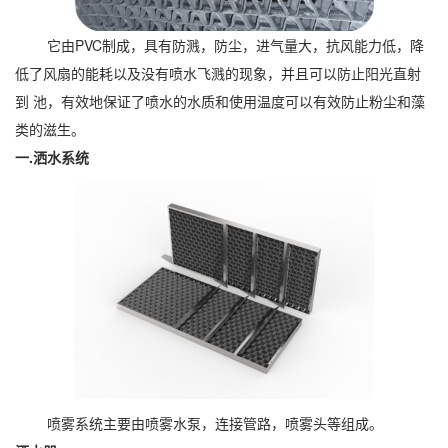
它由PVC制成，具有防溅，防尘，进气量大，抗风能力低，降
低了风扇的能耗以及没有喷水飞溅的现象，并且可以防止阳光直射
到 池，有效地保证了喷水的水质和使用温度可以有效防止粉尘和藻
类的滋生。
一.洒水系统
喷雾系统主要由喷雾水泵，连接管路，喷雾头等组成。