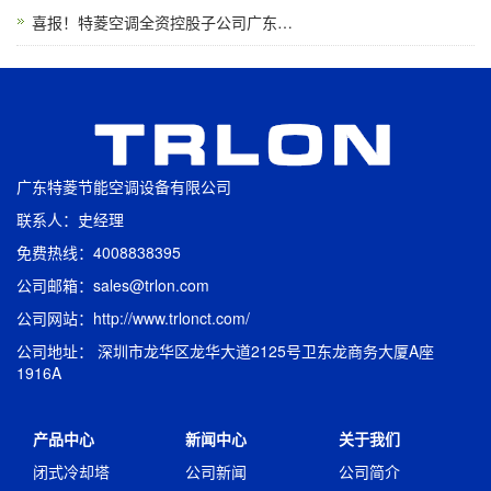
喜报！特菱空调全资控股子公司广东…
广东特菱节能空调设备有限公司
联系人：史经理
免费热线：4008838395
公司邮箱：sales@trlon.com
公司网站：http://www.trlonct.com/
公司地址： 深圳市龙华区龙华大道2125号卫东龙商务大厦A座
1916A
产品中心
新闻中心
关于我们
闭式冷却塔
公司新闻
公司简介