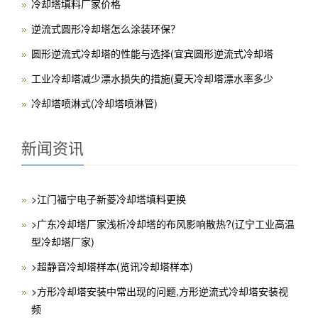
冷却塔填料厂家价格
逆流式圆形冷却塔怎么涂装环保？
圆形逆流式冷却塔的性能与选择(宜宾圆形逆流式冷却塔
工业冷却塔减少漂水损失的措施(夏天冷却塔漂水率多少
冷却塔喷淋式(冷却塔喷淋管)
新闻资讯
>江门福宁电子新菱冷却塔填料更换
>广东冷却塔厂家浅析冷却塔的布风影响散热?(辽宁工业高温
型冷却塔厂家)
>超静音冷却塔样本(览讯冷却塔样本)
>方形冷却塔安装中常出现的问题,方形逆流式冷却塔安装视
频