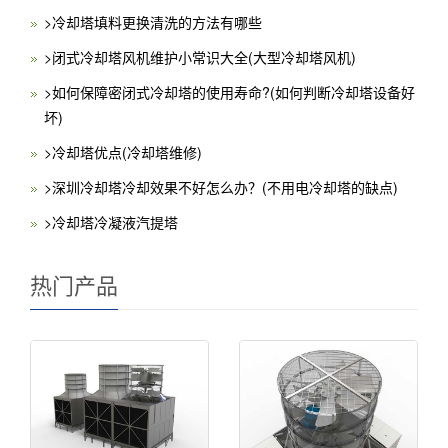
>冷却塔填料更换清洗的方法有哪些
>闭式冷却塔风机维护小常识大全(大型冷却塔风机)
>如何保障密闭式冷却塔的使用寿命?(如何判断冷却塔设备好
坏)
>冷却塔优点(冷却塔维修)
>深圳冷却塔冷却效果不好怎么办？(不用电冷却塔的缺点)
>冷却塔冷凝液汽提塔
热门产品