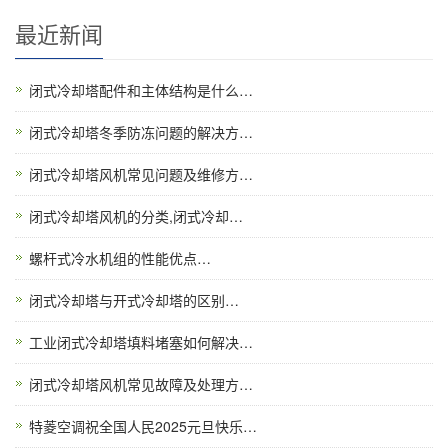
最近新闻
闭式冷却塔配件和主体结构是什么…
闭式冷却塔冬季防冻问题的解决方…
闭式冷却塔风机常见问题及维修方…
闭式冷却塔风机的分类,闭式冷却…
螺杆式冷水机组的性能优点…
闭式冷却塔与开式冷却塔的区别…
工业闭式冷却塔填料堵塞如何解决…
闭式冷却塔风机常见故障及处理方…
特菱空调祝全国人民2025元旦快乐…