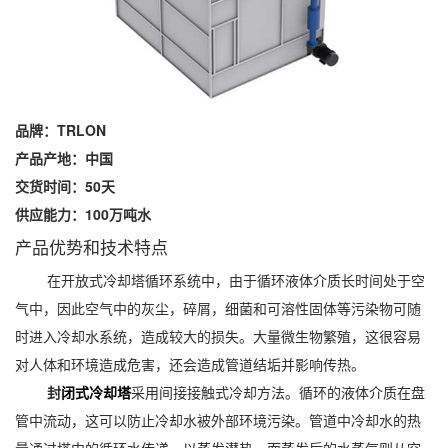
品牌：TRLON
产品产地：中国
交货时间：50天
供应能力：100万吨水
产品优势和技术特点
在开放式冷却塔循环系统中，由于循环液体介质长时间处于空
气中，因此空气中的灰尘，碎屑，细菌和可溶性固体等污染物可随
时进入冷却水系统，造成较大的损失。大量微生物繁殖，这很容易
对人体和环境造成危害，还会造成管道结垢并影响传热。
封
闭式冷却塔
采用间接接触式冷却方法。循环的液体介质在盘
管中流动，这可以防止冷却水被外部环境污染。管道中冷却水的热