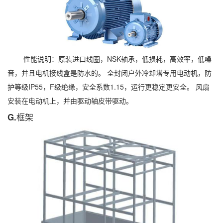
性能说明：原装进口线圈，NSK轴承，低损耗，高效率，低噪
音，并且电机接线盒是防水的。 全封闭户外冷却塔专用电动机，防
护等级IP55，F级绝缘，安全系数1.15，运行更稳定更安全。 风扇
安装在电动机上，并由驱动轴皮带驱动。
G.框架