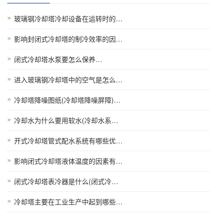
玻璃钢冷却塔冷却设备在运转时的…
影响封闭式冷却塔的制冷效率的因…
闭式冷却塔水泵要怎么保养…
进入玻璃钢冷却塔中的空气是怎么…
冷却塔降噪图纸(冷却塔降噪屏障)…
冷却水为什么要用软水(冷却水系…
开式冷却塔管式配水系统有哪些优…
影响闭式冷却塔液体温度的因素有…
闭式冷却塔表冷器是什么(闭式冷…
冷却塔主要在工业生产中起到哪些…