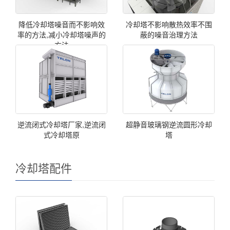
降低冷却塔噪音而不影响效
冷却塔不影响散热效率不围
率的方法,减小冷却塔噪声的
蔽的噪音治理方法
方法
逆流闭式冷却塔厂家,逆流闭
超静音玻璃钢逆流圆形冷却
式冷却塔原
塔
冷却塔配件