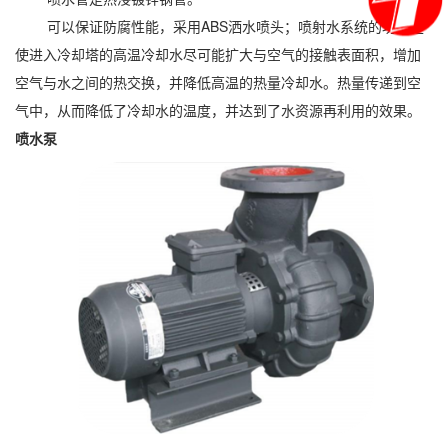
可以保证防腐性能，采用ABS洒水喷头；喷射水系统的功能是
使进入冷却塔的高温冷却水尽可能扩大与空气的接触表面积，增加
空气与水之间的热交换，并降低高温的热量冷却水。热量传递到空
气中，从而降低了冷却水的温度，并达到了水资源再利用的效果。
喷水泵