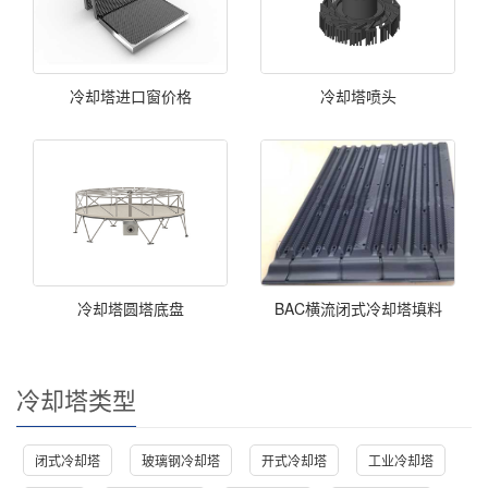
冷却塔进口窗价格
冷却塔喷头
冷却塔圆塔底盘
BAC横流闭式冷却塔填料
冷却塔类型
闭式冷却塔
玻璃钢冷却塔
开式冷却塔
工业冷却塔