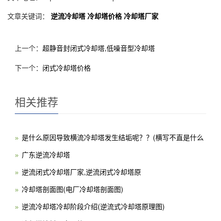
文章关键词：
逆流冷却塔
冷却塔价格
冷却塔厂家
上一个：
超静音封闭式冷却塔,低噪音型冷却塔
下一个：
闭式冷却塔价格
相关推荐
是什么原因导致横流冷却塔发生结垢呢？？(横写不直是什么
广东逆流冷却塔
逆流闭式冷却塔厂家,逆流闭式冷却塔原
冷却塔剖面图(电厂冷却塔剖面图)
逆流冷却塔冷却阶段介绍(逆流式冷却塔原理图)