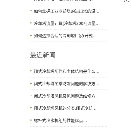
八、冷
如何掌握工业冷却塔的进出塔的温…
冷却塔流量计算(冷却塔200吨流量…
如何选择合适的冷却塔厂家(开式…
最近新闻
闭式冷却塔配件和主体结构是什么…
闭式冷却塔冬季防冻问题的解决方…
闭式冷却塔风机常见问题及维修方…
闭式冷却塔风机的分类,闭式冷却…
螺杆式冷水机组的性能优点…