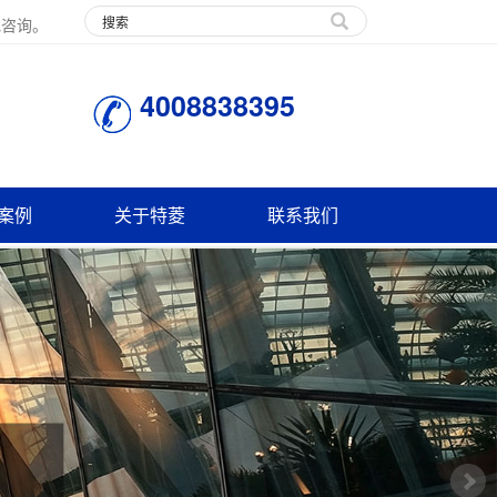
电咨询。
4008838395
案例
关于特菱
联系我们