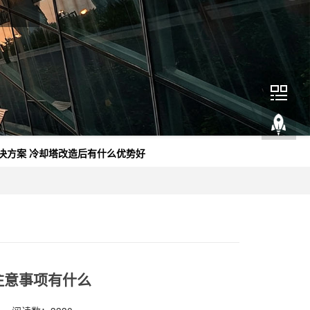
决方案
冷却塔改造后有什么优势好
注意事项有什么