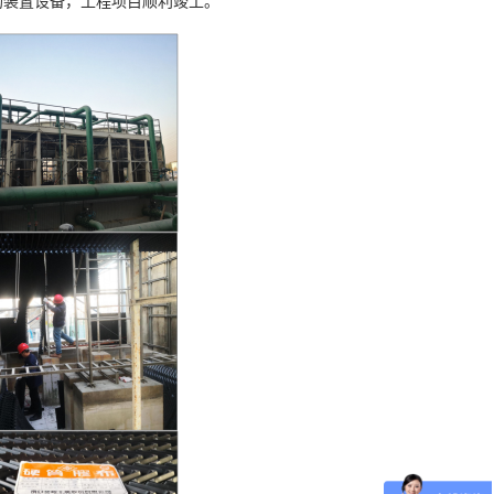
装置设备，工程项目顺利竣工。