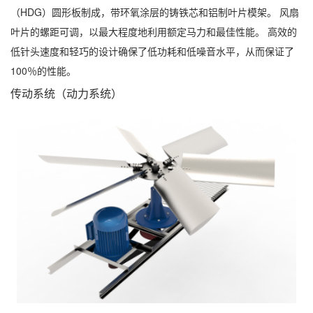
（HDG）圆形板制成，带环氧涂层的铸铁芯和铝制叶片模架。 风扇
叶片的螺距可调，以最大程度地利用额定马力和最佳性能。 高效的
低针头速度和轻巧的设计确保了低功耗和低噪音水平，从而保证了
100％的性能。
传动系统（动力系统）