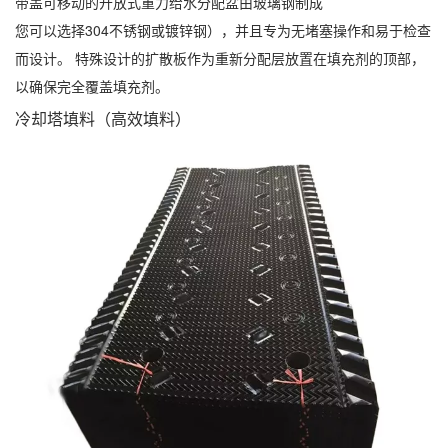
带盖可移动的开放式重力给水分配盆由玻璃钢制成
您可以选择304不锈钢或镀锌钢），并且专为无堵塞操作和易于检查
而设计。 特殊设计的扩散板作为重新分配层放置在填充剂的顶部，
以确保完全覆盖填充剂。
冷却塔填料（高效填料）