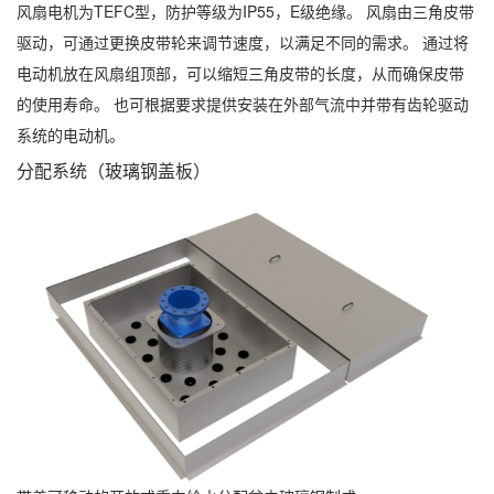
风扇电机为TEFC型，防护等级为IP55，E级绝缘。 风扇由三角皮带
驱动，可通过更换皮带轮来调节速度，以满足不同的需求。 通过将
电动机放在风扇组顶部，可以缩短三角皮带的长度，从而确保皮带
的使用寿命。 也可根据要求提供安装在外部气流中并带有齿轮驱动
系统的电动机。
分配系统（玻璃钢盖板）