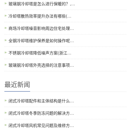
玻璃钢冷却塔是怎么进行保暖的？,…
冷却塔散热效率提升办法有哪些(…
商场冷却塔噪音影响周边住宅处理…
全钢冷却塔维护保养是如何操作呢…
不锈钢冷却塔降低噪声方案(浙江…
玻璃钢冷却塔外壳选择的注意事项…
最近新闻
闭式冷却塔配件和主体结构是什么…
闭式冷却塔冬季防冻问题的解决方…
闭式冷却塔风机常见问题及维修方…