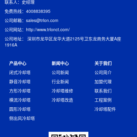
联系人：史经理
免费热线：4008838395
公司邮箱：sales@trlon.com
公司网站：http://www.trlonct.com/
公司地址： 深圳市龙华区龙华大道2125号卫东龙商务大厦A座
1916A
产品中心
新闻中心
关于我们
闭式冷却塔
公司新闻
公司简介
静音冷却塔
行业新闻
加盟代理
方形冷却塔
冷却塔维修
联系我们
横流冷却塔
冷却塔改造
工程案例
圆形冷却塔
冷却塔配件
侧出风冷却塔