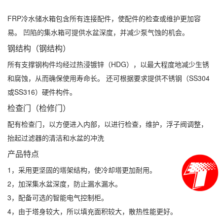
FRP冷水储水箱包含所有连接配件，使配件的检查或维护更加容
易。 凹陷的集水箱可提供水盆深度，并减少泵气蚀的机会。
钢结构（钢结构）
所有支撑钢构件均经过热浸镀锌（HDG），以最大程度地减少生锈
和腐蚀，从而确保使用寿命长。 还可根据要求提供不锈钢（SS304
或SS316）硬件构件。
检查门（检修门）
配有检查门，以方便进入内部，以进行检查，维护，浮子阀调整，
抬起过滤器的清洁和水盆的冲洗
产品特点
1，采用更坚固的塔架结构，使冷却塔更加耐用。
2，加深集水盆深度，防止漏水漏水。
3，配备可选的智能电气控制柜。
4，由于塔身较大，所以填充面积较大，散热性能更好。