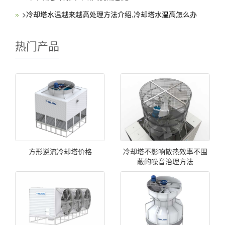
>冷却塔水温越来越高处理方法介绍,冷却塔水温高怎么办
热门产品
方形逆流冷却塔价格
冷却塔不影响散热效率不围
蔽的噪音治理方法