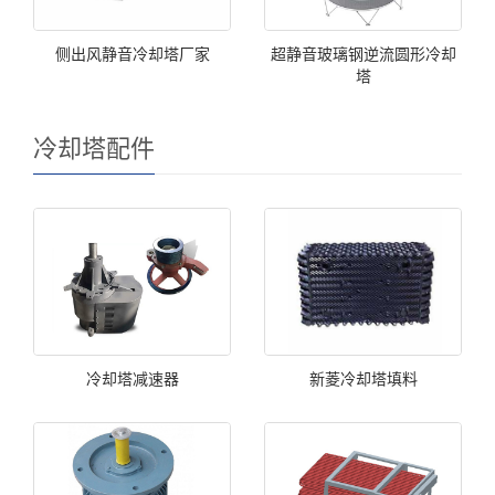
侧出风静音冷却塔厂家
超静音玻璃钢逆流圆形冷却
塔
冷却塔配件
冷却塔减速器
新菱冷却塔填料