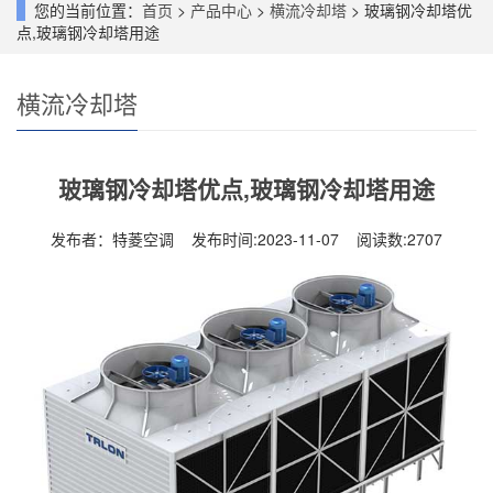
您的当前位置：
首页
>
产品中心
>
横流冷却塔
> 玻璃钢冷却塔优
点,玻璃钢冷却塔用途
横流冷却塔
玻璃钢冷却塔优点,玻璃钢冷却塔用途
发布者：特菱空调 发布时间:2023-11-07 阅读数:
2707