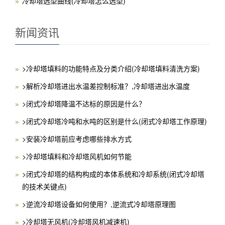
冷却塔选型曲线(冷却塔怎么选型)
新闻资讯
>冷却塔填料的功能特点及分类介绍(冷却塔填料清洗方案)
>解析冷却塔进出水温差控制标准？,冷却塔进出水温度
>闭式冷却塔降温不达标的原因是什么？
>闭式冷却塔冷吨和水吨的区别是什么(闭式冷却塔工作原理)
>安装冷却塔前应考虑哪些排水方式
>冷却塔填料和冷却塔风机如何节能
>闭式冷却塔的结构构成的本体系统和冷却系统(闭式冷却塔
的技术关键点)
>逆流冷却塔设备如何使用？,逆流式冷却塔原理图
>冷却塔无风机(冷却塔风机减速机)