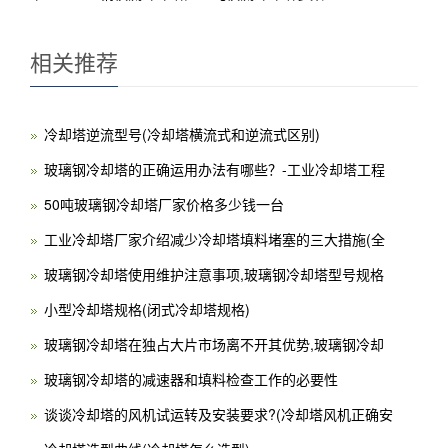
相关推荐
冷却塔逆流型号(冷却塔横流式和逆流式区别)
​玻璃钢冷却塔的正确运用办法有哪些？-工业冷却塔工程
50吨玻璃钢冷却塔厂家价格多少钱一台
工业冷却塔厂家介绍减少冷却塔填料堵塞的三大措施(全
玻璃钢冷却塔使用维护注意事项,玻璃钢冷却塔型号规格
小型冷却塔规格(闭式冷却塔规格)
玻璃钢冷却塔在独占大片市场离不开其优势,玻璃钢冷却
玻璃钢冷却塔的减速器和填料检查工作的必要性
谈谈冷却塔的风机试运转及安装要求?(冷却塔风机正确安