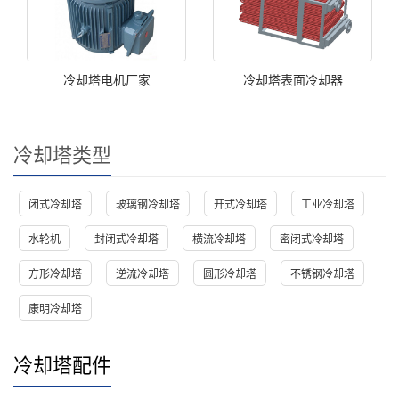
冷却塔电机厂家
冷却塔表面冷却器
冷却塔类型
闭式冷却塔
玻璃钢冷却塔
开式冷却塔
工业冷却塔
水轮机
封闭式冷却塔
横流冷却塔
密闭式冷却塔
方形冷却塔
逆流冷却塔
圆形冷却塔
不锈钢冷却塔
康明冷却塔
冷却塔配件