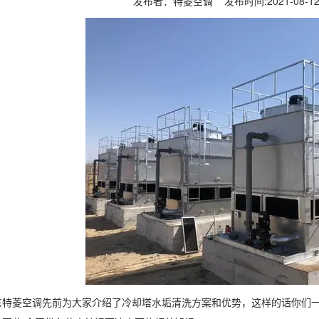
发布者：特菱空调 发布时间:2021-08-
菱空调先前为大家介绍了冷却塔水垢清洗方案和优势，这样的话你们一