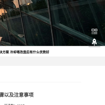
决方案
冷却塔改造后有什么优势好
骤以及注意事项