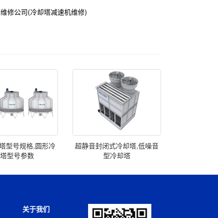
塔维修公司(冷却塔减速机维修)
塔型号规格,圆形冷
超静音封闭式冷却塔,低噪音
却塔型号参数
型冷却塔
关于我们