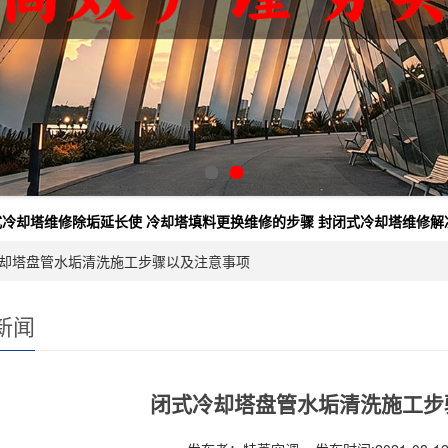
式冷却塔维修除垢延长使
冷却塔填料更换维修的步骤
封闭式冷却塔维修解
冷却塔盘管水垢清洗施工步骤以及注意事项
新闻
闭式冷却塔盘管水垢清洗施工步