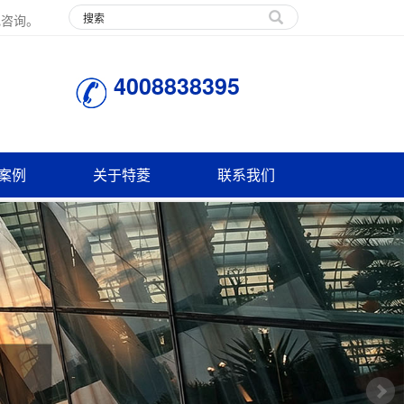
电咨询。
4008838395
案例
关于特菱
联系我们