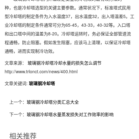
种，也是冷却塔选型的关键主要参数。通常状况下，标准塔式民用
型冷却塔的制定条件为入水温度37，出水温度32，出入塔温差5。工
业冷却塔的制定条件通常可分为65-45，43-33，40-32等。入口塔
和出口塔中间的温差为8-20。冷却塔运转时，务必保证全部管道流
程通畅，防止阻塞。假如发生阻塞，应该马上清理，以保证冷却塔
通畅，进而实现制冷功效。
文章来源：
玻璃钢冷却塔冷却水量的损失怎么调节
http://www.trlonct.com/news/400.html
文章关键词:
玻璃钢冷却塔
上一个：
玻璃钢冷却塔分类汇总大全
下一个：
玻璃钢冷却塔水量蒸发损失对工作效率的影响
相关推荐