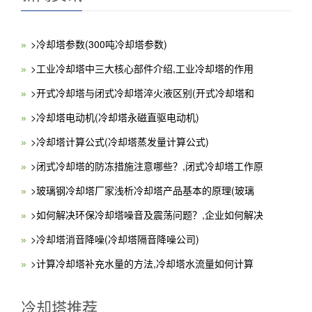
>冷却塔参数(300吨冷却塔参数)
>工业冷却塔中三大核心部件介绍,工业冷却塔的作用
>开式冷却塔与闭式冷却塔淬火液区别(开式冷却塔和
>冷却塔电动机(冷却塔永磁直驱电动机)
>冷却塔计算公式(冷却塔蒸发量计算公式)
>闭式冷却塔的防冻措施注意哪些？,闭式冷却塔工作原
>玻璃钢冷却塔厂家浅析冷却塔产品基本的原理(玻璃
>如何解决环保冷却塔噪音及震荡问题？,企业如何解决
>冷却塔消音降噪(冷却塔隔音降噪公司)
>计算冷却塔补充水量的方法,冷却塔水流量如何计算
冷却塔推荐