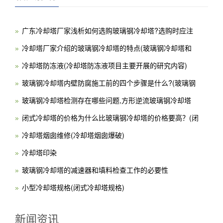
广东冷却塔厂家浅析如何选购玻璃钢冷却塔?选购时应注
冷却塔厂家介绍的玻璃钢冷却塔的特点(玻璃钢冷却塔和
冷却塔防冻液(冷却塔防冻液项目主要开展的研究内容)
玻璃钢冷却塔内壁防腐施工前的四个步骤是什么?(玻璃钢
玻璃钢冷却塔检测存在哪些问题,方形逆流玻璃钢冷却塔
闭式冷却塔的价格为什么比玻璃钢冷却塔的价格要高？(闭
冷却塔烟囱维修(冷却塔烟囱爆破)
冷却塔印染
玻璃钢冷却塔的减速器和填料检查工作的必要性
小型冷却塔规格(闭式冷却塔规格)
新闻资讯