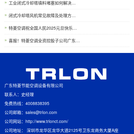
工业闭式冷却塔填料堵塞如何解决…
闭式冷却塔风机常见故障及处理方…
特菱空调祝全国人民2025元旦快乐…
喜报！特菱空调全资控股子公司广东…
广东特菱节能空调设备有限公司
联系人：史经理
免费热线：4008838395
公司邮箱：sales@trlon.com
公司网站：http://www.trlonct.com/
公司地址： 深圳市龙华区龙华大道2125号卫东龙商务大厦A座