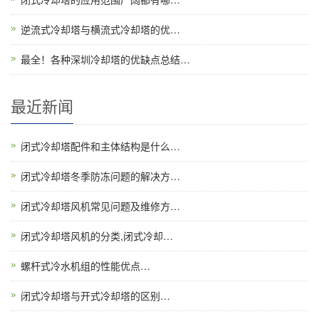
逆流式冷却塔与横流式冷却塔的优…
最全！各种深圳冷却塔的优缺点总结…
最近新闻
闭式冷却塔配件和主体结构是什么…
闭式冷却塔冬季防冻问题的解决方…
闭式冷却塔风机常见问题及维修方…
闭式冷却塔风机的分类,闭式冷却…
螺杆式冷水机组的性能优点…
闭式冷却塔与开式冷却塔的区别…