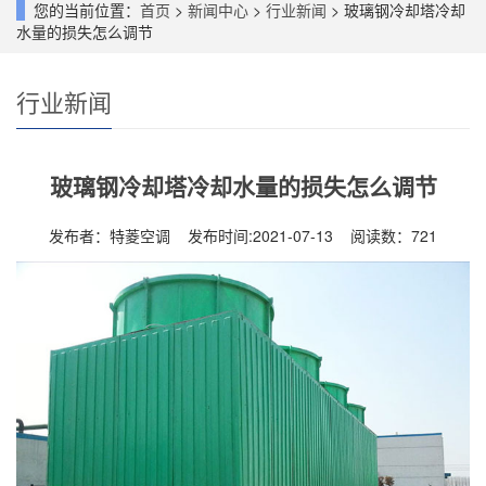
您的当前位置：
首页
>
新闻中心
>
行业新闻
> 玻璃钢冷却塔冷却
水量的损失怎么调节
行业新闻
玻璃钢冷却塔冷却水量的损失怎么调节
发布者：特菱空调 发布时间:2021-07-13 阅读数：
721