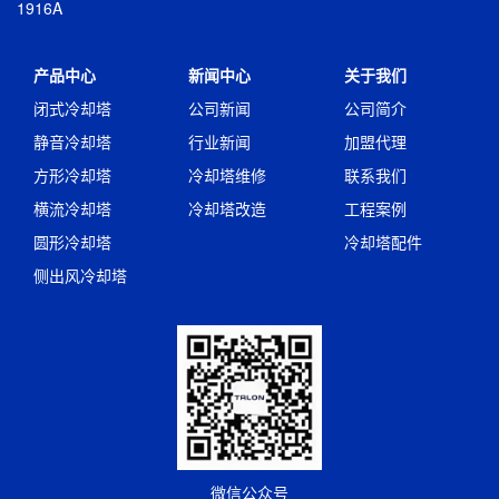
1916A
产品中心
新闻中心
关于我们
闭式冷却塔
公司新闻
公司简介
静音冷却塔
行业新闻
加盟代理
方形冷却塔
冷却塔维修
联系我们
横流冷却塔
冷却塔改造
工程案例
圆形冷却塔
冷却塔配件
侧出风冷却塔
微信公众号