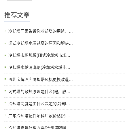
推荐文章
冷却塔厂家告诉你冷却塔的用途、…
闭式冷却塔水温过高的原因和解决…
冷却塔市场规模(闭式冷却塔市场…
冷却塔水垢清洗剂(冷却塔水垢非…
深圳宝辉酒店冷却塔风机更换改造…
闭式塔的散热原理是什么(电厂散…
冷却塔高度是由什么决定的,冷却…
广东冷却塔配件填料厂家价格(冷…
冷却塔降噪处理方案(冷却塔降噪…