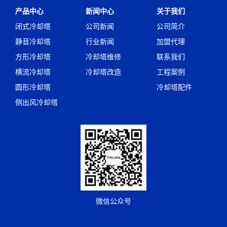
产品中心
新闻中心
关于我们
闭式冷却塔
公司新闻
公司简介
静音冷却塔
行业新闻
加盟代理
方形冷却塔
冷却塔维修
联系我们
横流冷却塔
冷却塔改造
工程案例
圆形冷却塔
冷却塔配件
侧出风冷却塔
微信公众号