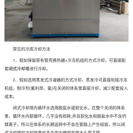
常见的冷库冷却方法
1、假如保留原有管壳换热器+冷冻机组的方式冷却，可直接配
套
闭式冷却塔
进行冷却。
2、假如选用蒸发式冷凝器的方式冷却，蒸发冷可直接衔接冷冻
机组，制冷剂(氟利昂、氨)在关闭的体系里直接冷却，减少配套投入
成本。
闭式冷却塔内循环水选用脱盐水或软化水，在整个关闭的体系
里，循环水内部循环，几乎没有损耗;并且软化水和脱盐水中不含钙
镁离子，所以在体系的长期运转中不会在管路上产生结垢，所以闭
式冷却塔的冷却效果也不会因为使用年限太久而下降。