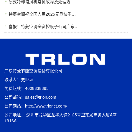
闭式冷却塔风机常见故障及处理方…
特菱空调祝全国人民2025元旦快乐…
喜报！特菱空调全资控股子公司广东…
广东特菱节能空调设备有限公司
联系人：史经理
免费热线：4008838395
公司邮箱：sales@trlon.com
公司网站：http://www.trlonct.com/
公司地址： 深圳市龙华区龙华大道2125号卫东龙商务大厦A座
1916A