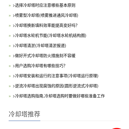
>选择冷却塔时应注意哪些基本原则
>喷雾型冷却塔(喷雾推进通风冷却塔)
>冷却塔换新填料效率能提高变好吗？
>冷却塔水轮机节能(冷却塔水轮机结构图)
>冷却塔清淤(冷却塔清淤报道)
>做好开式冷却塔防火措施刻不容缓
>用户选购冷却塔有哪些技巧？
>冷却塔安装和运行的注意事项(冷却塔运行原理)
>逆流冷却塔出现腐蚀的原因(圆形逆流式冷却塔)
>冷却塔选购指南,冷却塔选购时要做好哪些准备工作
冷却塔推荐