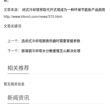
解。
文章来源：
闭式冷却塔将取代开式塔成为一种环保节能新产品趋势
http://www.trlonct.com/news/370.html
文章关键词:
上一个：
选闭式冷却塔跟换热器时需要掌握参数
下一个：
玻璃钢冷却塔水分散缓慢怎么解决处理
相关推荐
暂无相关信息
新闻资讯