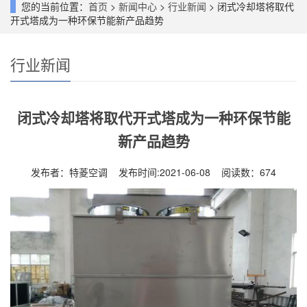
您的当前位置：
首页
>
新闻中心
>
行业新闻
> 闭式冷却塔将取代
开式塔成为一种环保节能新产品趋势
行业新闻
闭式冷却塔将取代开式塔成为一种环保节能
新产品趋势
发布者：特菱空调 发布时间:2021-06-08 阅读数：
674