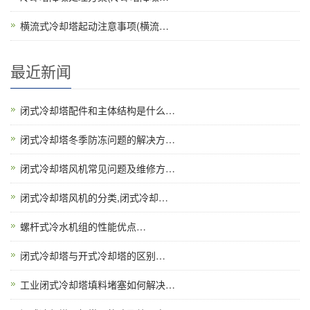
横流式冷却塔起动注意事项(横流…
最近新闻
闭式冷却塔配件和主体结构是什么…
闭式冷却塔冬季防冻问题的解决方…
闭式冷却塔风机常见问题及维修方…
闭式冷却塔风机的分类,闭式冷却…
螺杆式冷水机组的性能优点…
闭式冷却塔与开式冷却塔的区别…
工业闭式冷却塔填料堵塞如何解决…