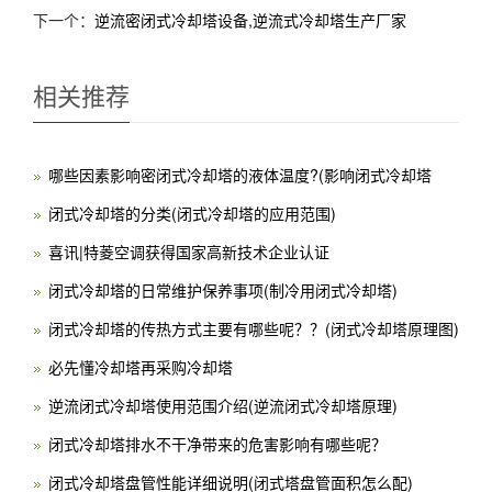
下一个：
逆流密闭式冷却塔设备,逆流式冷却塔生产厂家
相关推荐
哪些因素影响密闭式冷却塔的液体温度?(影响闭式冷却塔
闭式冷却塔的分类(闭式冷却塔的应用范围)
喜讯|特菱空调获得国家高新技术企业认证
闭式冷却塔的日常维护保养事项(制冷用闭式冷却塔)
闭式冷却塔的传热方式主要有哪些呢？？(闭式冷却塔原理图)
必先懂冷却塔再采购冷却塔
逆流闭式冷却塔使用范围介绍(逆流闭式冷却塔原理)
闭式冷却塔排水不干净带来的危害影响有哪些呢？
闭式冷却塔盘管性能详细说明(闭式塔盘管面积怎么配)