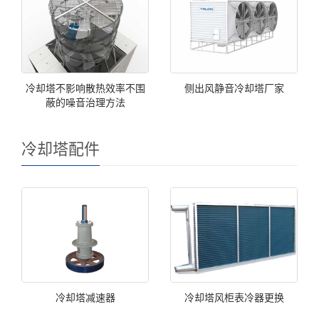
冷却塔不影响散热效率不围
侧出风静音冷却塔厂家
蔽的噪音治理方法
冷却塔配件
冷却塔减速器
冷却塔风柜表冷器更换