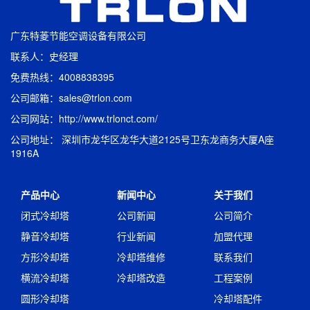
广东特菱节能空调设备有限公司
联系人：史经理
免费热线：4008838395
公司邮箱：sales@trlon.com
公司网站：http://www.trlonct.com/
公司地址： 深圳市龙华区龙华大道2125号卫东龙商务大厦A座
1916A
产品中心
新闻中心
关于我们
闭式冷却塔
公司新闻
公司简介
静音冷却塔
行业新闻
加盟代理
方形冷却塔
冷却塔维修
联系我们
横流冷却塔
冷却塔改造
工程案例
圆形冷却塔
冷却塔配件