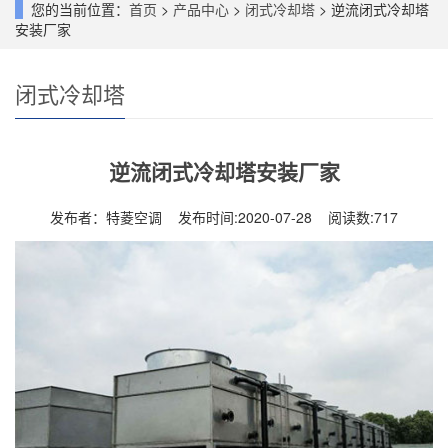
您的当前位置：
首页
>
产品中心
>
闭式冷却塔
> 逆流闭式冷却塔
安装厂家
闭式冷却塔
逆流闭式冷却塔安装厂家
发布者：特菱空调 发布时间:2020-07-28 阅读数:
717