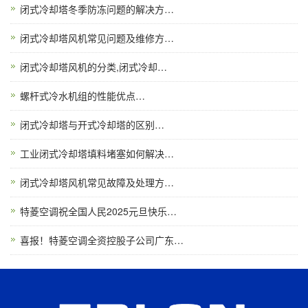
闭式冷却塔冬季防冻问题的解决方…
闭式冷却塔风机常见问题及维修方…
闭式冷却塔风机的分类,闭式冷却…
螺杆式冷水机组的性能优点…
闭式冷却塔与开式冷却塔的区别…
工业闭式冷却塔填料堵塞如何解决…
闭式冷却塔风机常见故障及处理方…
特菱空调祝全国人民2025元旦快乐…
喜报！特菱空调全资控股子公司广东…