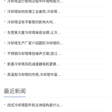
冷却塔运行使用过程中环境构成污…
冷却塔如何处理工业废热,冷却塔…
冷却塔没有平衡管的影响大吗…
东莞某大厦冷却塔噪音治理,让冷…
冷却塔生产厂家介绍圆形冷却塔的…
不锈钢冷却塔降低噪声方案(浙江…
新菱冷却塔风机减速器电机更换…
高温型冷却塔的作用,冷却塔中温…
最近新闻
闭式冷却塔配件和主体结构是什么…