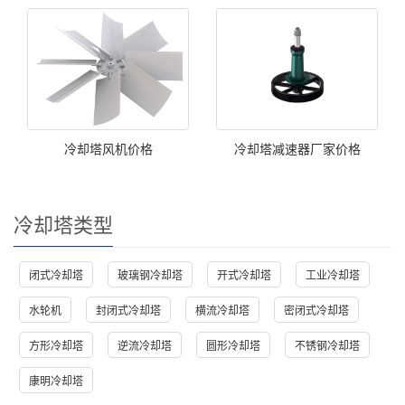
冷却塔风机价格
冷却塔减速器厂家价格
冷却塔类型
闭式冷却塔
玻璃钢冷却塔
开式冷却塔
工业冷却塔
水轮机
封闭式冷却塔
横流冷却塔
密闭式冷却塔
方形冷却塔
逆流冷却塔
圆形冷却塔
不锈钢冷却塔
康明冷却塔