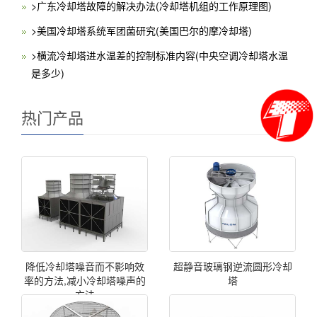
>广东冷却塔故障的解决办法(冷却塔机组的工作原理图)
>美国冷却塔系统军团菌研究(美国巴尔的摩冷却塔)
>横流冷却塔进水温差的控制标准内容(中央空调冷却塔水温
是多少)
热门产品
降低冷却塔噪音而不影响效
超静音玻璃钢逆流圆形冷却
率的方法,减小冷却塔噪声的
塔
方法