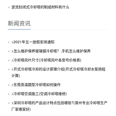
逆流封闭式冷却塔的制成材料有什么
新闻资讯
>2021年五一放假安排通知
>怎么维护保养玻璃钢冷却塔？,手机怎么维护保养
>冷却塔风叶尺寸(冷却塔风叶各型号价格表)
>开式冷却塔冷却的设计原理介绍(开式冷却塔冷却水泵扬程
计算)
>东莞高温圆型冷却塔如何操作
>冷却塔空调施工(空调冷却塔维修)
>深圳冷却塔的产品设计特点包括哪些?(滁州专业冷却塔生产
厂家哪家好)