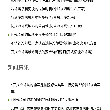
冷却塔填料更换的最佳时机(冷却塔填料生产厂家)
特菱冷却塔填料更换步骤(特菱热工冷却塔)
闭式冷却塔填料的重要性(闭式冷却塔生产厂家)
闭式冷却塔填料更换维修的注意事项有哪些
不锈钢冷却塔厂家谈谈选择冷却塔填料时应考虑哪几方面
开式冷却塔维修清洗的要点详细说明(开式横流冷却塔)
新闻资讯
>开式冷却塔的噪声是按照哪些类型进行分类??(冷却塔噪声
值)
>闭式冷却塔紫铜管避免破裂原因和盘管材质
>浅析密闭式冷却塔漂水的主要原因(逆流式冷却塔的漂水量)