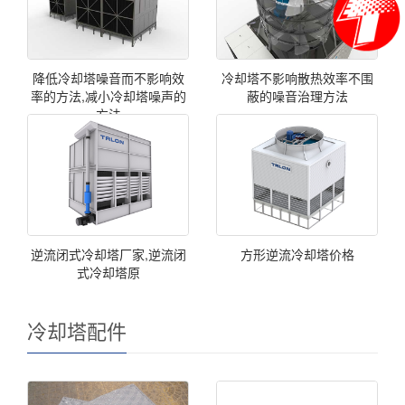
降低冷却塔噪音而不影响效
冷却塔不影响散热效率不围
率的方法,减小冷却塔噪声的
蔽的噪音治理方法
方法
逆流闭式冷却塔厂家,逆流闭
方形逆流冷却塔价格
式冷却塔原
冷却塔配件