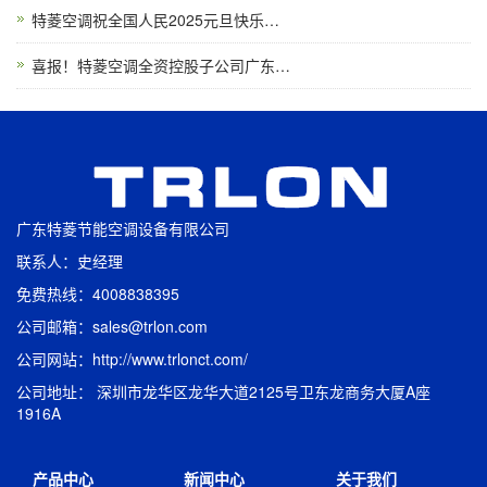
特菱空调祝全国人民2025元旦快乐…
喜报！特菱空调全资控股子公司广东…
广东特菱节能空调设备有限公司
联系人：史经理
免费热线：4008838395
公司邮箱：sales@trlon.com
公司网站：http://www.trlonct.com/
公司地址： 深圳市龙华区龙华大道2125号卫东龙商务大厦A座
1916A
产品中心
新闻中心
关于我们