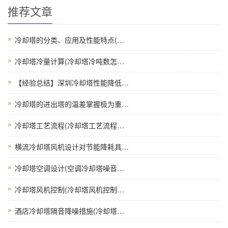
推荐文章
冷却塔的分类、应用及性能特点(…
冷却塔冷量计算(冷却塔冷吨数怎…
【经验总结】深圳冷却塔性能降低…
冷却塔的进出塔的温差掌握极为重…
冷却塔工艺流程(冷却塔工艺流程…
横流冷却塔风机设计对节能降耗具…
冷却塔空调设计(空调冷却塔噪音…
冷却塔风机控制(冷却塔风机控制…
酒店冷却塔隔音降噪措施(冷却塔…