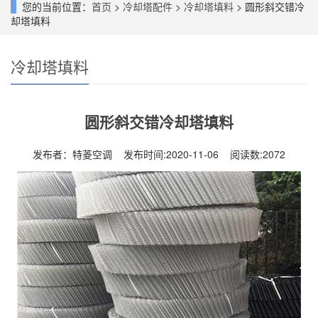
您的当前位置：
首页
>
冷却塔配件
>
冷却塔填料
> 圆形斜交错冷
却塔填料
冷却塔填料
圆形斜交错冷却塔填料
发布者：特菱空调 发布时间:2020-11-06 阅读数:
2072