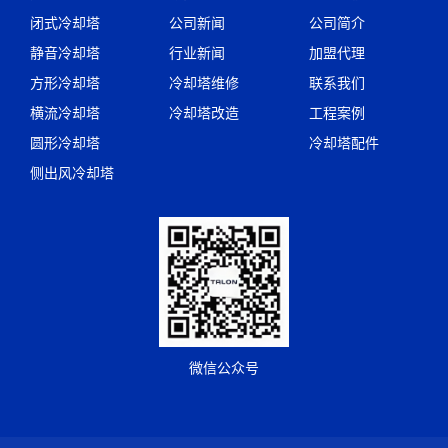
闭式冷却塔
公司新闻
公司简介
静音冷却塔
行业新闻
加盟代理
方形冷却塔
冷却塔维修
联系我们
横流冷却塔
冷却塔改造
工程案例
圆形冷却塔
冷却塔配件
侧出风冷却塔
微信公众号