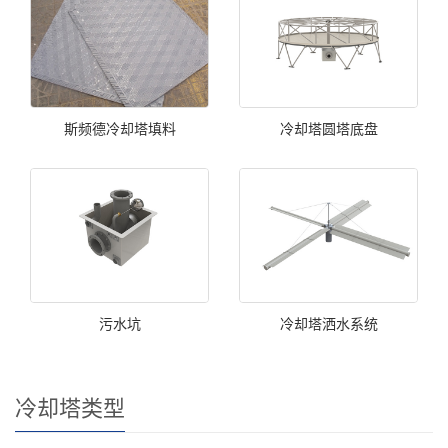
斯频德冷却塔填料
冷却塔圆塔底盘
污水坑
冷却塔洒水系统
冷却塔类型