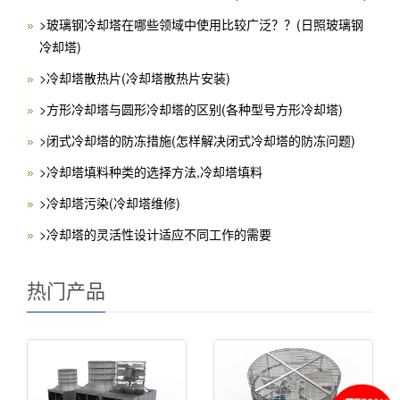
>玻璃钢冷却塔在哪些领域中使用比较广泛？？(日照玻璃钢
冷却塔)
>冷却塔散热片(冷却塔散热片安装)
>方形冷却塔与圆形冷却塔的区别(各种型号方形冷却塔)
>闭式冷却塔的防冻措施(怎样解决闭式冷却塔的防冻问题)
>冷却塔填料种类的选择方法,冷却塔填料
>冷却塔污染(冷却塔维修)
>冷却塔的灵活性设计适应不同工作的需要
热门产品