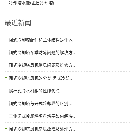
冷却塔水能(金日冷却塔)…
最近新闻
闭式冷却塔配件和主体结构是什么…
闭式冷却塔冬季防冻问题的解决方…
闭式冷却塔风机常见问题及维修方…
闭式冷却塔风机的分类,闭式冷却…
螺杆式冷水机组的性能优点…
闭式冷却塔与开式冷却塔的区别…
工业闭式冷却塔填料堵塞如何解决…
闭式冷却塔风机常见故障及处理方…