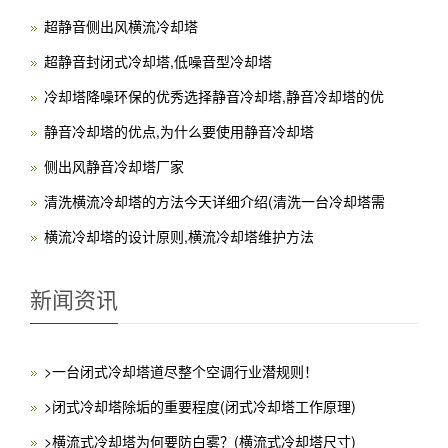
超静音侧出风横流冷却塔
超静音封闭式冷却塔,低噪音型冷却塔
冷却塔降噪环保的优秀选择静音冷却塔,静音冷却塔的优
静音冷却塔的优点,为什么要使用静音冷却塔
侧出风静音冷却塔厂家
清洗横流冷却塔的方法今天详细介绍(清洗一台冷却塔需
横流冷却塔的设计原则,横流冷却塔维护方法
新闻资讯
>一台闭式冷却塔道尽整个空调行业潜规则！
>闭式冷却塔除垢的重要程度(闭式冷却塔工作原理)
>横流式冷却塔为何要防白雾？(横流式冷却塔尺寸)