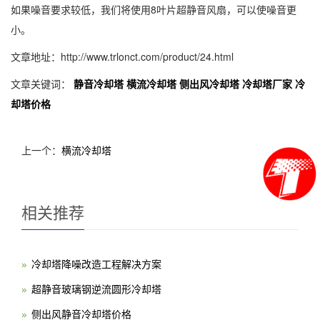
如果噪音要求较低，我们将使用8叶片超静音风扇，可以使噪音更
小。
文章地址：http://www.trlonct.com/product/24.html
文章关键词：
静音冷却塔
横流冷却塔
侧出风冷却塔
冷却塔厂家
冷
却塔价格
上一个：
横流冷却塔
相关推荐
冷却塔降噪改造工程解决方案
超静音玻璃钢逆流圆形冷却塔
侧出风静音冷却塔价格