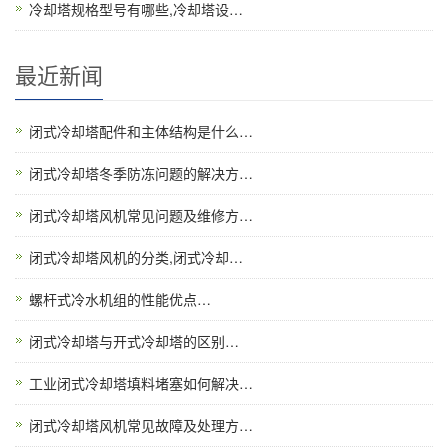
冷却塔规格型号有哪些,冷却塔设…
最近新闻
闭式冷却塔配件和主体结构是什么…
闭式冷却塔冬季防冻问题的解决方…
闭式冷却塔风机常见问题及维修方…
闭式冷却塔风机的分类,闭式冷却…
螺杆式冷水机组的性能优点…
闭式冷却塔与开式冷却塔的区别…
工业闭式冷却塔填料堵塞如何解决…
闭式冷却塔风机常见故障及处理方…