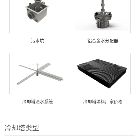
污水坑
铝合金水分配器
冷却塔洒水系统
冷却塔填料厂家价格
冷却塔类型