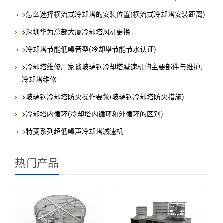
>怎么选择横流式冷却塔的安装位置(横流式冷却塔安装距离)
>深圳华为总部大厦冷却塔风机更换
>冷却塔节能低噪音型(冷却塔节能节水认证)
>冷却塔维修厂家谈玻璃钢冷却塔减速机的主要部件与维护,
冷却塔维修
>玻璃钢冷却塔防火操作要领(玻璃钢冷却塔防火措施)
>冷却塔内循环(冷却塔内循环和外循环的区别)
>特菱系列超低噪声冷却塔减速机
热门产品