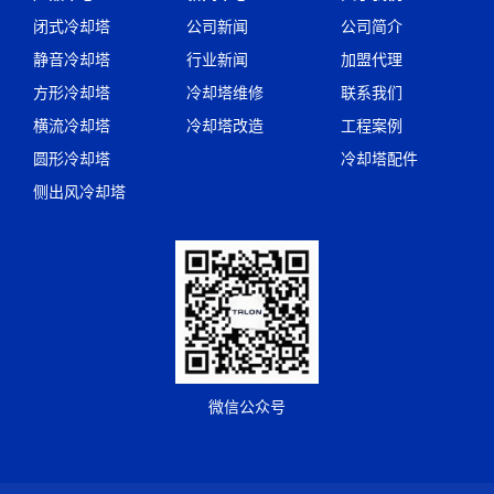
闭式冷却塔
公司新闻
公司简介
静音冷却塔
行业新闻
加盟代理
方形冷却塔
冷却塔维修
联系我们
横流冷却塔
冷却塔改造
工程案例
圆形冷却塔
冷却塔配件
侧出风冷却塔
微信公众号