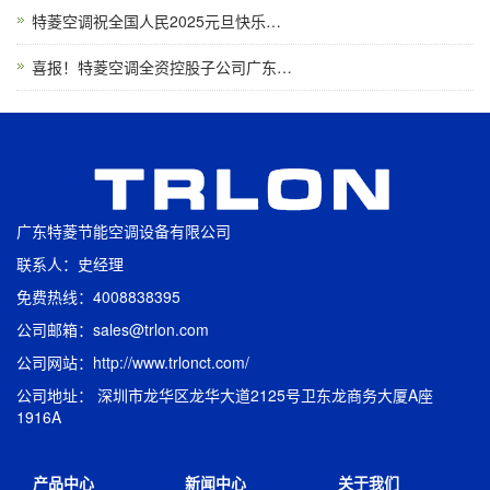
特菱空调祝全国人民2025元旦快乐…
喜报！特菱空调全资控股子公司广东…
广东特菱节能空调设备有限公司
联系人：史经理
免费热线：4008838395
公司邮箱：sales@trlon.com
公司网站：http://www.trlonct.com/
公司地址： 深圳市龙华区龙华大道2125号卫东龙商务大厦A座
1916A
产品中心
新闻中心
关于我们