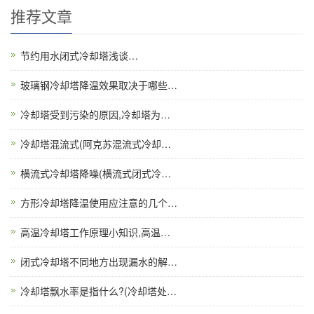
推荐文章
节约用水闭式冷却塔浅谈…
玻璃钢冷却塔降温效果取决于哪些…
冷却塔受到污染的原因,冷却塔为…
冷却塔混流式(阿克苏混流式冷却…
横流式冷却塔降噪(横流式闭式冷…
方形冷却塔降温使用应注意的几个…
高温冷却塔工作原理小知识,高温…
闭式冷却塔不同地方出现漏水的解…
冷却塔飘水率是指什么?(冷却塔处…