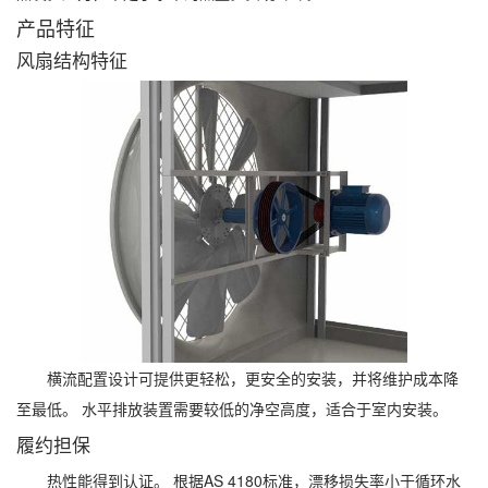
产品特征
风扇结构特征
横流配置设计可提供更轻松，更安全的安装，并将维护成本降
至最低。 水平排放装置需要较低的净空高度，适合于室内安装。
履约担保
热性能得到认证。 根据AS 4180标准，漂移损失率小于循环水