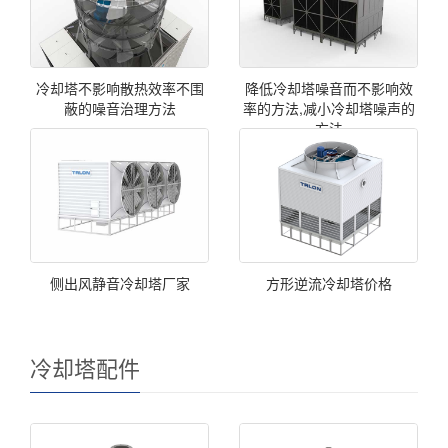
冷却塔不影响散热效率不围
降低冷却塔噪音而不影响效
蔽的噪音治理方法
率的方法,减小冷却塔噪声的
方法
侧出风静音冷却塔厂家
方形逆流冷却塔价格
冷却塔配件