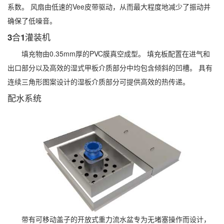
系数。 风扇由低速的Vee皮带驱动，从而最大程度地减少了振动并
确保了低噪音。
3合1灌装机
填充物由0.35mm厚的PVC膜真空成型。 填充板配置在进气和
出口部分以及高效的湿式甲板介质部分中均包含倾斜的凹槽。 具有
连续三角形图案设计的湿板介质部分可提供高效的热传递。
配水系统
带有可移动盖子的开放式重力流水盆专为无堵塞操作而设计，