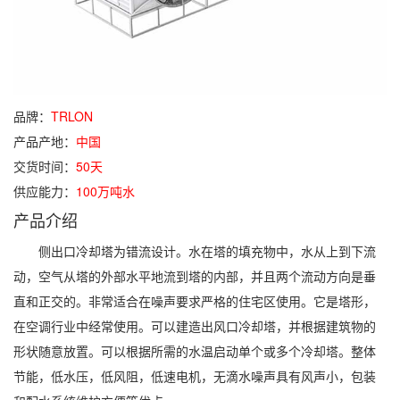
品牌：
TRLON
产品产地：
中国
交货时间：
50天
供应能力：
100万吨水
产品介绍
侧出口冷却塔为错流设计。水在塔的填充物中，水从上到下流
动，空气从塔的外部水平地流到塔的内部，并且两个流动方向是垂
直和正交的。非常适合在噪声要求严格的住宅区使用。它是塔形，
在空调行业中经常使用。可以建造出风口冷却塔，并根据建筑物的
形状随意放置。可以根据所需的水温启动单个或多个冷却塔。整体
节能，低水压，低风阻，低速电机，无滴水噪声具有风声小，包装