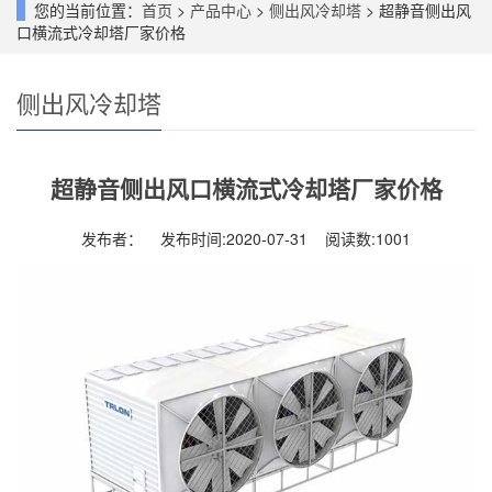
您的当前位置：
首页
>
产品中心
>
侧出风冷却塔
> 超静音侧出风
口横流式冷却塔厂家价格
侧出风冷却塔
超静音侧出风口横流式冷却塔厂家价格
发布者： 发布时间:2020-07-31 阅读数:
1001