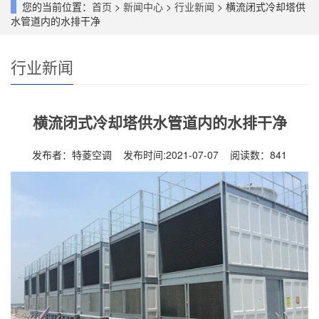
您的当前位置：
首页
>
新闻中心
>
行业新闻
> 横流闭式冷却塔供
水管道内的水排干净
行业新闻
横流闭式冷却塔供水管道内的水排干净
发布者：特菱空调 发布时间:2021-07-07 阅读数：
841