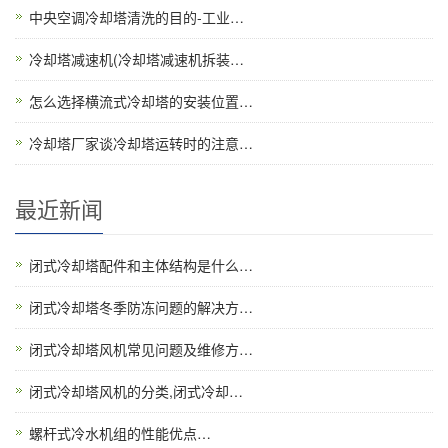
中央空调冷却塔清洗的目的-工业…
冷却塔减速机(冷却塔减速机拆装…
怎么选择横流式冷却塔的安装位置…
冷却塔厂家谈冷却塔运转时的注意…
最近新闻
闭式冷却塔配件和主体结构是什么…
闭式冷却塔冬季防冻问题的解决方…
闭式冷却塔风机常见问题及维修方…
闭式冷却塔风机的分类,闭式冷却…
螺杆式冷水机组的性能优点…