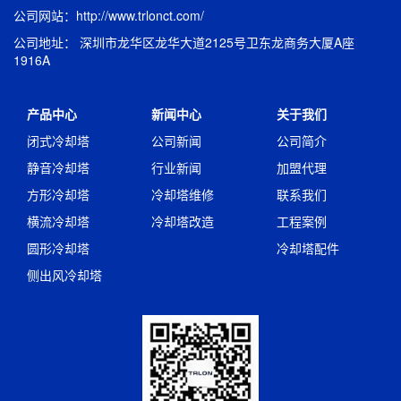
公司网站：http://www.trlonct.com/
公司地址： 深圳市龙华区龙华大道2125号卫东龙商务大厦A座
1916A
产品中心
新闻中心
关于我们
闭式冷却塔
公司新闻
公司简介
静音冷却塔
行业新闻
加盟代理
方形冷却塔
冷却塔维修
联系我们
横流冷却塔
冷却塔改造
工程案例
圆形冷却塔
冷却塔配件
侧出风冷却塔