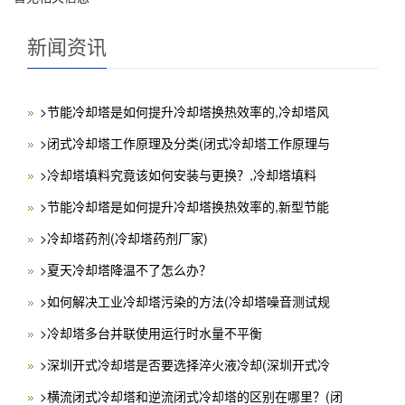
新闻资讯
>节能冷却塔是如何提升冷却塔换热效率的,冷却塔风
>闭式冷却塔工作原理及分类(闭式冷却塔工作原理与
>冷却塔填料究竟该如何安装与更换？,冷却塔填料
>节能冷却塔是如何提升冷却塔换热效率的,新型节能
>冷却塔药剂(冷却塔药剂厂家)
>夏天冷却塔降温不了怎么办？
>如何解决工业冷却塔污染的方法(冷却塔噪音测试规
>冷却塔多台并联使用运行时水量不平衡
>深圳开式冷却塔是否要选择淬火液冷却(深圳开式冷
>横流闭式冷却塔和逆流闭式冷却塔的区别在哪里？(闭