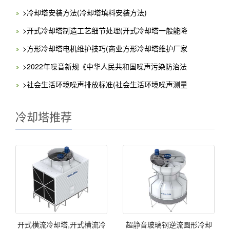
>冷却塔安装方法(冷却塔填料安装方法)
>开式冷却塔制造工艺细节处理(开式冷却塔一般能降
>方形冷却塔电机维护技巧(商业方形冷却塔维护厂家
>2022年噪音新规《中华人民共和国噪声污染防治法
>社会生活环境噪声排放标准(社会生活环境噪声测量
冷却塔推荐
开式横流冷却塔,开式横流冷
超静音玻璃钢逆流圆形冷却