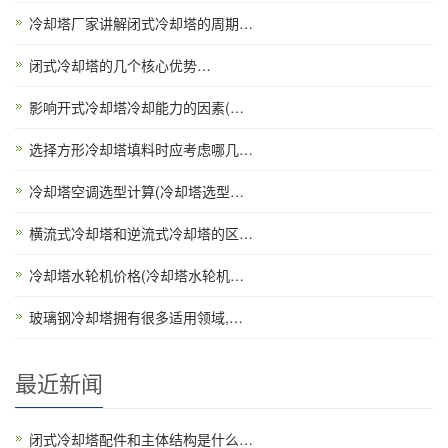
冷却塔厂家讲解闭式冷却塔的周期…
闭式冷却塔的几个核心优势…
影响开式冷却塔冷却能力的因素(…
选择方形冷却塔填料时应考虑哪几…
冷却塔空调选型计算(冷却塔选型…
横流式冷却塔和逆流式冷却塔的区…
冷却塔水轮机价格(冷却塔水轮机…
玻璃钢冷却塔拥有很多适用领域,…
最近新闻
闭式冷却塔配件和主体结构是什么…