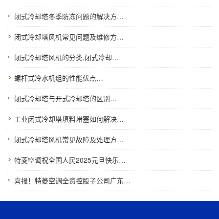
闭式冷却塔冬季防冻问题的解决方…
闭式冷却塔风机常见问题及维修方…
闭式冷却塔风机的分类,闭式冷却…
螺杆式冷水机组的性能优点…
闭式冷却塔与开式冷却塔的区别…
工业闭式冷却塔填料堵塞如何解决…
闭式冷却塔风机常见故障及处理方…
特菱空调祝全国人民2025元旦快乐…
喜报！特菱空调全资控股子公司广东…