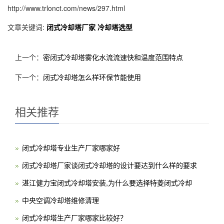
http://www.trlonct.com/news/297.html
文章关键词:
闭式冷却塔厂家
冷却塔选型
上一个：
密闭式冷却塔雾化水流流速快和温度范围特点
下一个：
闭式冷却塔怎么样环保节能使用
相关推荐
闭式冷却塔专业生产厂家哪家好
闭式冷却塔厂家谈闭式冷却塔的设计要达到什么样的要求
湛江健力宝闭式冷却塔安装,为什么要选择特菱闭式冷却
中央空调冷却塔维修清理
闭式冷却塔生产厂家哪家比较好？