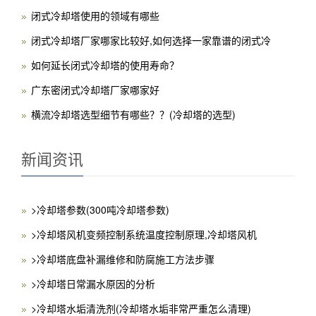
闭式冷却塔使用的领域有哪些
闭式冷却塔厂家哪家比较好,如何选择一家靠谱的闭式冷
如何延长闭式冷却塔的使用寿命？
广东密闭式冷却塔厂家哪家好
横流冷却塔选型细节有哪些？？(冷却塔的选型)
新闻资讯
>冷却塔参数(300吨冷却塔参数)
>冷却塔风机变频控制系统温度控制原理,冷却塔风机
>冷却塔底盘补漏维修和防腐施工方法步骤
>冷却塔日常漏水原因的分析
>冷却塔水垢清洗剂(冷却塔水垢非常严重怎么清理)