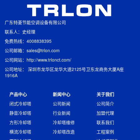
广东特菱节能空调设备有限公司
联系人：史经理
免费热线：4008838395
公司邮箱：sales@trlon.com
公司网站：http://www.trlonct.com/
公司地址： 深圳市龙华区龙华大道2125号卫东龙商务大厦A座
1916A
产品中心
新闻中心
关于我们
闭式冷却塔
公司新闻
公司简介
静音冷却塔
行业新闻
加盟代理
方形冷却塔
冷却塔维修
联系我们
横流冷却塔
冷却塔改造
工程案例