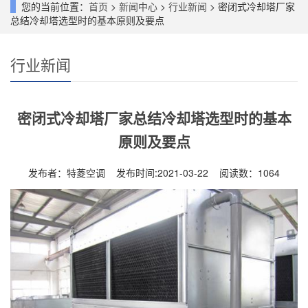
您的当前位置：
首页
>
新闻中心
>
行业新闻
> 密闭式冷却塔厂家
总结冷却塔选型时的基本原则及要点
行业新闻
密闭式冷却塔厂家总结冷却塔选型时的基本
原则及要点
发布者：特菱空调 发布时间:2021-03-22 阅读数：
1064