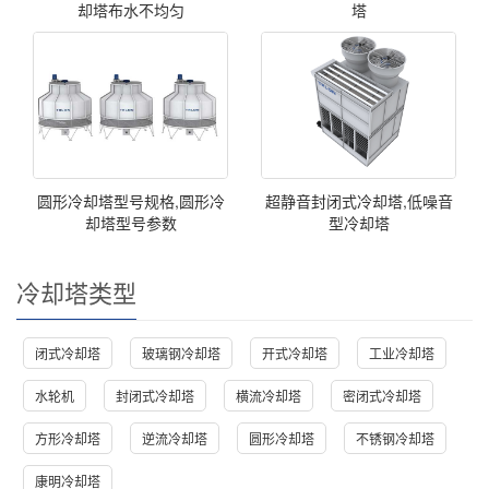
却塔布水不均匀
塔
圆形冷却塔型号规格,圆形冷
超静音封闭式冷却塔,低噪音
却塔型号参数
型冷却塔
冷却塔类型
闭式冷却塔
玻璃钢冷却塔
开式冷却塔
工业冷却塔
水轮机
封闭式冷却塔
横流冷却塔
密闭式冷却塔
方形冷却塔
逆流冷却塔
圆形冷却塔
不锈钢冷却塔
康明冷却塔