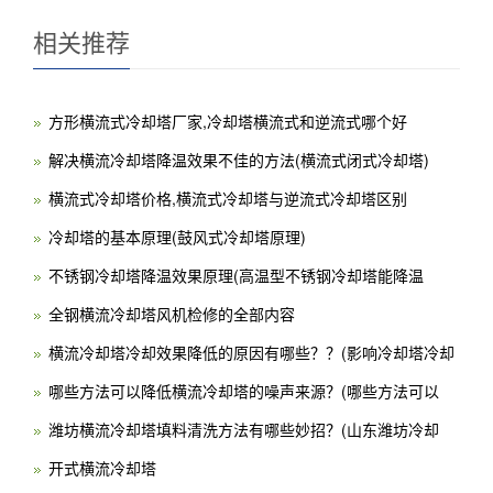
相关推荐
方形横流式冷却塔厂家,冷却塔横流式和逆流式哪个好
解决横流冷却塔降温效果不佳的方法(横流式闭式冷却塔)
横流式冷却塔价格,横流式冷却塔与逆流式冷却塔区别
冷却塔的基本原理(鼓风式冷却塔原理)
不锈钢冷却塔降温效果原理(高温型不锈钢冷却塔能降温
全钢横流冷却塔风机检修的全部内容
横流冷却塔冷却效果降低的原因有哪些？？(影响冷却塔冷却
哪些方法可以降低横流冷却塔的噪声来源？(哪些方法可以
潍坊横流冷却塔填料清洗方法有哪些妙招？(山东潍坊冷却
开式横流冷却塔