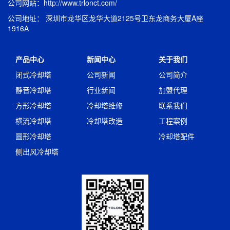
公司网站：http://www.trlonct.com/
公司地址： 深圳市龙华区龙华大道2125号卫东龙商务大厦A座
1916A
产品中心
新闻中心
关于我们
闭式冷却塔
公司新闻
公司简介
静音冷却塔
行业新闻
加盟代理
方形冷却塔
冷却塔维修
联系我们
横流冷却塔
冷却塔改造
工程案例
圆形冷却塔
冷却塔配件
侧出风冷却塔