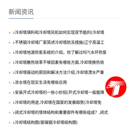
新闻资讯
>冷却塔填料和冷却塔风机如何实现双节能的(冷却塔
>不锈钢冷却塔厂家简述冷却塔防冻措施(辽宁高温工
>冷却塔地源热泵系统的介绍，你了解过吗?(水环热泵
>冷却塔散热效率不够因素有哪些方面,冷却塔换热效
>冷却塔振动的原因和解决方法介绍,冷却塔漂水严重
>凉水塔在现实生活有哪些应用
>安装开式冷却塔的一些小妙招(开式冷却塔一般能降
>冷却塔的用途,冷却塔在国家的发展趋势(冷却塔免
>闭式冷却塔的塔体结构和重要部件有哪些组成？,闭式
>冷却塔结构图(玻璃钢冷却塔结构图)