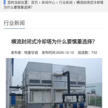
您的当前位置：
首页
>
新闻中心
>
行业新闻
> 横流封闭式冷却塔
为什么要慎重选择？
行业新闻
横流封闭式冷却塔为什么要慎重选择？
发布者：特菱空调 发布时间:2020-12-10 阅读数：
732