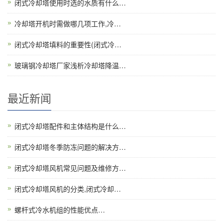
闭式冷却塔使用时选的水质有什么…
冷却塔开机时需做哪几项工作,冷…
闭式冷却塔填料的重要性(闭式冷…
玻璃钢冷却塔厂家浅析冷却塔降温…
最近新闻
闭式冷却塔配件和主体结构是什么…
闭式冷却塔冬季防冻问题的解决方…
闭式冷却塔风机常见问题及维修方…
闭式冷却塔风机的分类,闭式冷却…
螺杆式冷水机组的性能优点…