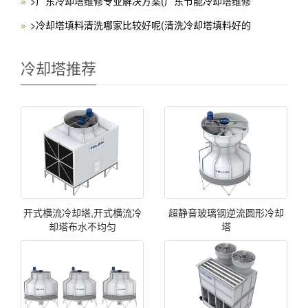
>广东冷却塔维修专业解决方案(广东节能冷却塔维修
>冷却塔填料清洗哪家比较好呢(清洗冷却塔填料好的
冷却塔推荐
开式横流冷却塔,开式横流冷
超静音玻璃钢逆流圆形冷却
却塔布水不均匀
塔