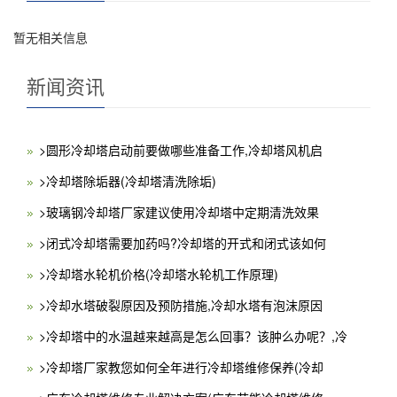
暂无相关信息
新闻资讯
>圆形冷却塔启动前要做哪些准备工作,冷却塔风机启
>冷却塔除垢器(冷却塔清洗除垢)
>玻璃钢冷却塔厂家建议使用冷却塔中定期清洗效果
>闭式冷却塔需要加药吗?冷却塔的开式和闭式该如何
>冷却塔水轮机价格(冷却塔水轮机工作原理)
>冷却水塔破裂原因及预防措施,冷却水塔有泡沫原因
>冷却塔中的水温越来越高是怎么回事？该肿么办呢？,冷
>冷却塔厂家教您如何全年进行冷却塔维修保养(冷却