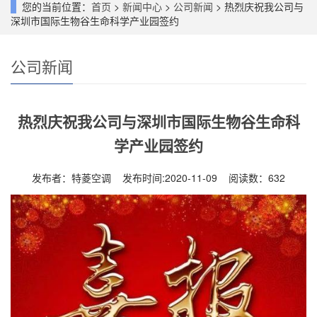
您的当前位置：
首页
>
新闻中心
>
公司新闻
> 热烈庆祝我公司与
深圳市国际生物谷生命科学产业园签约
公司新闻
热烈庆祝我公司与深圳市国际生物谷生命科
学产业园签约
发布者：特菱空调 发布时间:2020-11-09 阅读数：
632