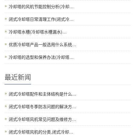
冷却塔的风机节能控制分析(冷却…
闭式冷却塔日常清理工作(闭式冷…
冷却塔水槽(冷却塔水槽漏水)…
优质冷却塔产品一般选用什么系统…
冷却塔的选型和保养办法(冷却塔…
最近新闻
闭式冷却塔配件和主体结构是什么…
闭式冷却塔冬季防冻问题的解决方…
闭式冷却塔风机常见问题及维修方…
闭式冷却塔风机的分类,闭式冷却…