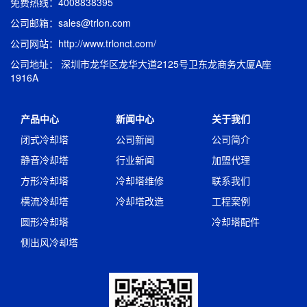
免费热线：4008838395
公司邮箱：sales@trlon.com
公司网站：http://www.trlonct.com/
公司地址： 深圳市龙华区龙华大道2125号卫东龙商务大厦A座
1916A
产品中心
新闻中心
关于我们
闭式冷却塔
公司新闻
公司简介
静音冷却塔
行业新闻
加盟代理
方形冷却塔
冷却塔维修
联系我们
横流冷却塔
冷却塔改造
工程案例
圆形冷却塔
冷却塔配件
侧出风冷却塔