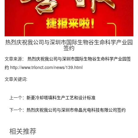
热烈庆祝我公司与深圳市国际生物谷生命科学产业园
签约
文章来源：
热烈庆祝我公司与深圳市国际生物谷生命科学产业园签
约
http://www.trlonct.com/news/139.html
文章关键词:
上一个：
新菱冷却塔填料生产工艺和设计标准
下一个：
热烈庆祝我公司与深圳市帝晶光电科技有限公司签约
相关推荐