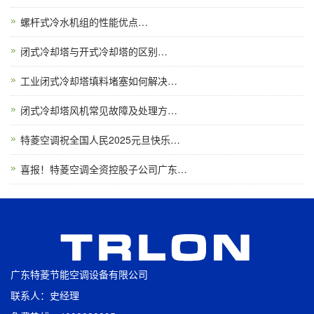
螺杆式冷水机组的性能优点…
闭式冷却塔与开式冷却塔的区别…
工业闭式冷却塔填料堵塞如何解决…
闭式冷却塔风机常见故障及处理方…
特菱空调祝全国人民2025元旦快乐…
喜报！特菱空调全资控股子公司广东…
广东特菱节能空调设备有限公司
联系人：史经理