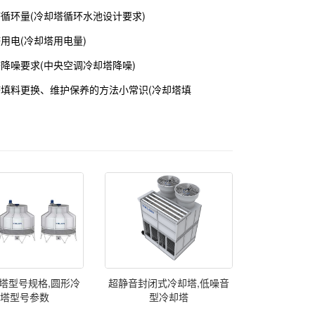
塔循环量(冷却塔循环水池设计要求)
塔用电(冷却塔用电量)
塔降噪要求(中央空调冷却塔降噪)
塔填料更换、维护保养的方法小常识(冷却塔填
塔型号规格,圆形冷
超静音封闭式冷却塔,低噪音
却塔型号参数
型冷却塔