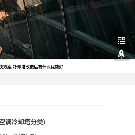
决方案
冷却塔改造后有什么优势好
空调冷却塔分类)