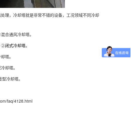
温处理，冷却塔就是非常不错的设备，工况领域不同冷却
③混合通风冷却塔。
；②
闭式冷却塔
。
冷却塔。
型冷却塔。
音型冷却塔。
.com/faq/4128.html