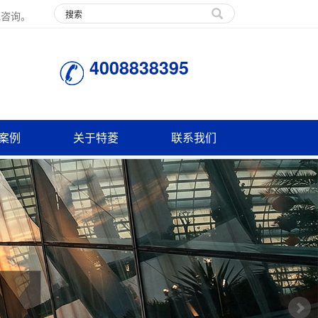
电咨询。
4008838395
案例
关于特菱
联系我们