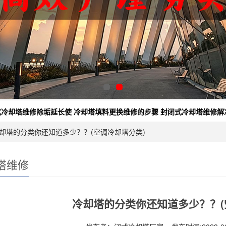
式冷却塔维修除垢延长使
冷却塔填料更换维修的步骤
封闭式冷却塔维修解
冷却塔的分类你还知道多少？？(空调冷却塔分类)
塔维修
冷却塔的分类你还知道多少？？(