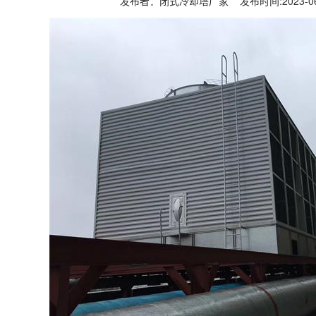
发布者：闭式冷却塔厂家 发布时间:2023-0