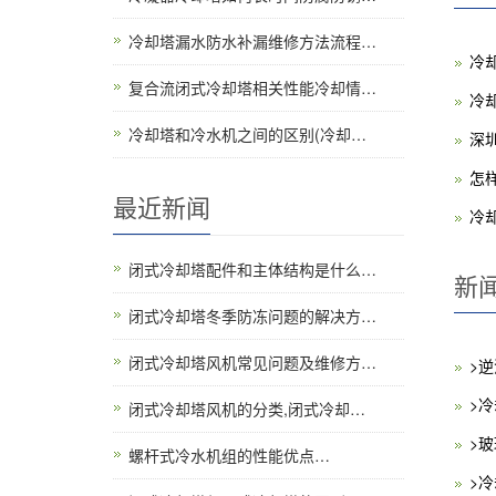
冷却塔漏水防水补漏维修方法流程…
冷
复合流闭式冷却塔相关性能冷却情…
冷
冷却塔和冷水机之间的区别(冷却…
深
怎
最近新闻
冷
闭式冷却塔配件和主体结构是什么…
新
闭式冷却塔冬季防冻问题的解决方…
闭式冷却塔风机常见问题及维修方…
>
>
闭式冷却塔风机的分类,闭式冷却…
>
螺杆式冷水机组的性能优点…
>