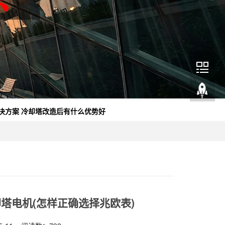
决方案
冷却塔改造后有什么优势好
塔电机(怎样正确选择兆欧表)