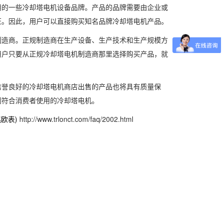
用的一些冷却塔电机设备品牌。产品的品牌需要由企业或
证。因此，用户可以直接购买知名品牌冷却塔电机产品。
制造商。正规制造商在生产设备、生产技术和生产规模方
用户只要从正规冷却塔电机制造商那里选择购买产品，就
信誉良好的冷却塔电机商店出售的产品也将具有质量保
到符合消费者使用的冷却塔电机。
欧表)
http://www.trlonct.com/faq/2002.html