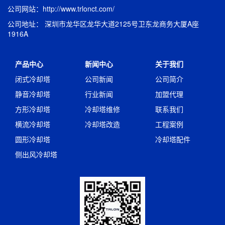
公司网站：http://www.trlonct.com/
公司地址： 深圳市龙华区龙华大道2125号卫东龙商务大厦A座
1916A
产品中心
新闻中心
关于我们
闭式冷却塔
公司新闻
公司简介
静音冷却塔
行业新闻
加盟代理
方形冷却塔
冷却塔维修
联系我们
横流冷却塔
冷却塔改造
工程案例
圆形冷却塔
冷却塔配件
侧出风冷却塔