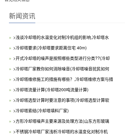
新闻资讯
>浅谈冷却塔的水温变化对制冷机组的影响,冷却塔水
>冷却塔要求(冷却塔要求距离住宅 40m)
>开式冷却塔的噪声是按照哪些类型进行分类??(冷却
>冷却塔厂家教你如何消除噪音(冷却塔噪音扰民如何
>冷却塔维修施工的措施有哪些？,冷却塔维修方案与措
>冷却塔流量计算(冷却塔200吨流量计算)
>冷却塔选型计算时要注意的事项(冷却塔选型计算软
>冷却塔索结(冷却塔填料厂家)
>方形冷却塔噪声主要来源及处理方法(山东方形玻璃
>不锈钢冷却塔厂家浅析冷却塔的水温变化对制冷机