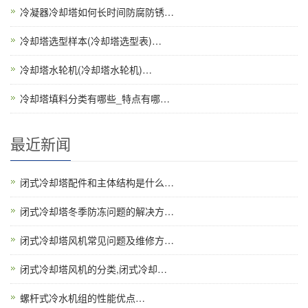
冷凝器冷却塔如何长时间防腐防锈…
冷却塔选型样本(冷却塔选型表)…
冷却塔水轮机(冷却塔水轮机)…
冷却塔填料分类有哪些_特点有哪…
最近新闻
闭式冷却塔配件和主体结构是什么…
闭式冷却塔冬季防冻问题的解决方…
闭式冷却塔风机常见问题及维修方…
闭式冷却塔风机的分类,闭式冷却…
螺杆式冷水机组的性能优点…