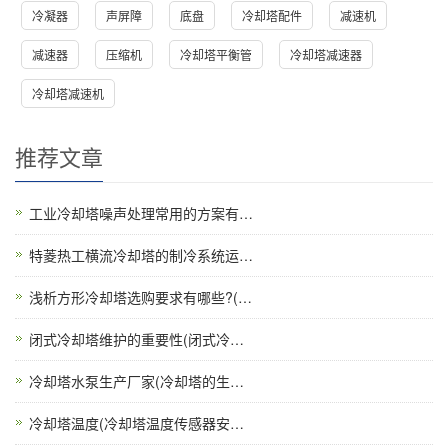
冷凝器
声屏障
底盘
冷却塔配件
减速机
减速器
压缩机
冷却塔平衡管
冷却塔减速器
冷却塔减速机
推荐文章
工业冷却塔噪声处理常用的方案有…
特菱热工横流冷却塔的制冷系统运…
浅析方形冷却塔选购要求有哪些?(…
闭式冷却塔维护的重要性(闭式冷…
冷却塔水泵生产厂家(冷却塔的生…
冷却塔温度(冷却塔温度传感器安…