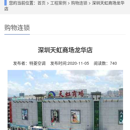
您的当前位置：
首页
>
工程案例
>
购物连锁
> 深圳天虹商场龙华
店
购物连锁
深圳天虹商场龙华店
发布者：特菱空调 发布时间:2020-11-05 阅读数：
740