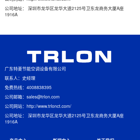
公司地址： 深圳市龙华区龙华大道2125号卫东龙商务大厦A座
1916A
广东特菱节能空调设备有限公司
联系人：史经理
免费热线：4008838395
公司邮箱：sales@trlon.com
公司网站：http://www.trlonct.com/
公司地址： 深圳市龙华区龙华大道2125号卫东龙商务大厦A座
1916A