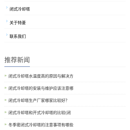
闭式冷却塔
关于特菱
联系我们
推荐新闻
闭式冷却塔水温度高的原因与解决方
闭式冷却塔的安装与维护应该注意哪
闭式冷却塔生产厂家哪家比较好？
闭式冷却塔和开式冷却塔的比较(闭
冬季密闭式冷却塔的注意事项有哪些