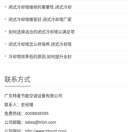
闭式冷却塔维修的重要性,闭式冷却
闭式冷却塔哪家好,闭式冷却塔厂家
如何选择适合的闭式冷却塔以满足项
闭式冷却塔怎么样保养,闭式冷却塔
冷却塔效率低的原因,如何提升全封
联系方式
广东特菱节能空调设备有限公司
联系人：史经理
免费热线：4008838395
公司邮箱：sales@trlon.com
公司网站：http://www.trlonct.com/