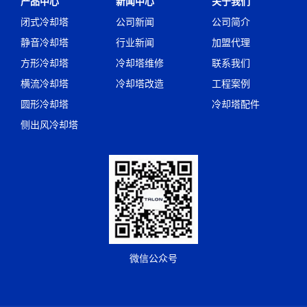
产品中心
新闻中心
关于我们
闭式冷却塔
公司新闻
公司简介
静音冷却塔
行业新闻
加盟代理
方形冷却塔
冷却塔维修
联系我们
横流冷却塔
冷却塔改造
工程案例
圆形冷却塔
冷却塔配件
侧出风冷却塔
微信公众号