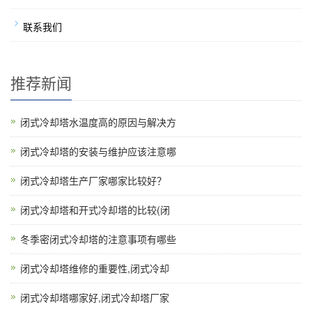
联系我们
推荐新闻
闭式冷却塔水温度高的原因与解决方
闭式冷却塔的安装与维护应该注意哪
闭式冷却塔生产厂家哪家比较好？
闭式冷却塔和开式冷却塔的比较(闭
冬季密闭式冷却塔的注意事项有哪些
闭式冷却塔维修的重要性,闭式冷却
闭式冷却塔哪家好,闭式冷却塔厂家