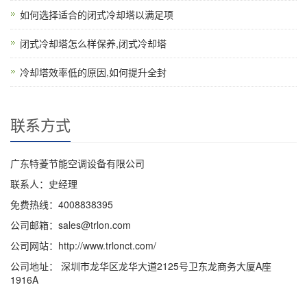
如何选择适合的闭式冷却塔以满足项
闭式冷却塔怎么样保养,闭式冷却塔
冷却塔效率低的原因,如何提升全封
联系方式
广东特菱节能空调设备有限公司
联系人：史经理
免费热线：4008838395
公司邮箱：sales@trlon.com
公司网站：http://www.trlonct.com/
公司地址： 深圳市龙华区龙华大道2125号卫东龙商务大厦A座
1916A