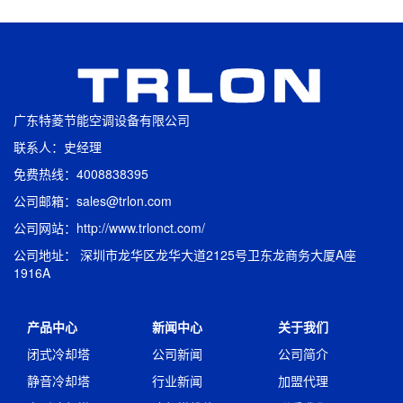
广东特菱节能空调设备有限公司
联系人：史经理
免费热线：4008838395
公司邮箱：sales@trlon.com
公司网站：http://www.trlonct.com/
公司地址： 深圳市龙华区龙华大道2125号卫东龙商务大厦A座
1916A
产品中心
新闻中心
关于我们
闭式冷却塔
公司新闻
公司简介
静音冷却塔
行业新闻
加盟代理